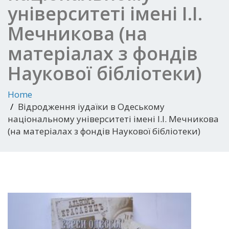
університеті імені І.І.
Мечникова (на
матеріалах з фондів
Наукової бібліотеки)
Home
Відродження іудаїки в Одеському
національному університеті імені І.І. Мечникова
(на матеріалах з фондів Наукової бібліотеки)