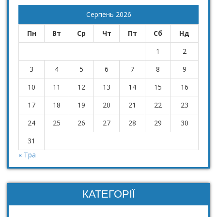
Серпень 2026
Пн
Вт
Ср
Чт
Пт
Сб
Нд
1
2
3
4
5
6
7
8
9
10
11
12
13
14
15
16
17
18
19
20
21
22
23
24
25
26
27
28
29
30
31
« Тра
КАТЕГОРІЇ