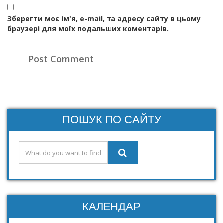
Зберегти моє ім'я, e-mail, та адресу сайту в цьому
браузері для моїх подальших коментарів.
ПОШУК ПО САЙТУ
КАЛЕНДАР