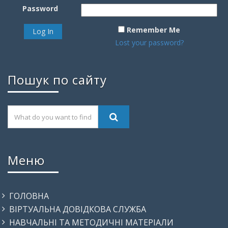
Password
Remember Me
Lost your password?
Пошук по сайту
Меню
ГОЛОВНА
ВІРТУАЛЬНА ДОВІДКОВА СЛУЖБА
НАВЧАЛЬНІ ТА МЕТОДИЧНІ МАТЕРІАЛИ