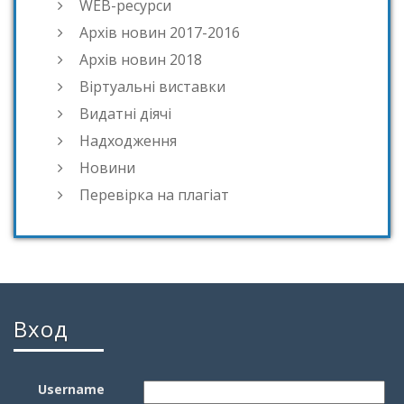
WEB-ресурси
Архів новин 2017-2016
Архів новин 2018
Віртуальні виставки
Видатні діячі
Надходження
Новини
Перевірка на плагіат
Вход
Username