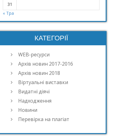
31
« Тра
КАТЕГОРІЇ
WEB-ресурси
Архів новин 2017-2016
Архів новин 2018
Віртуальні виставки
Видатні діячі
Надходження
Новини
Перевірка на плагіат