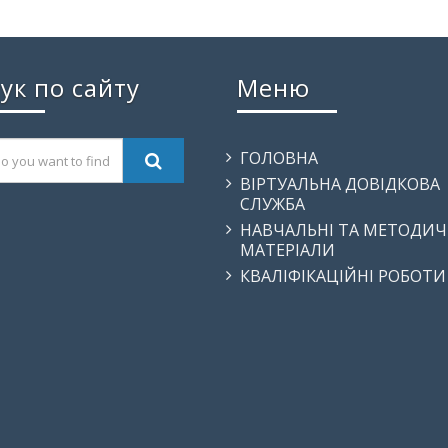
ук по сайту
Меню
ГОЛОВНА
ВІРТУАЛЬНА ДОВІДКОВА
СЛУЖБА
НАВЧАЛЬНІ ТА МЕТОДИЧ
МАТЕРІАЛИ
КВАЛІФІКАЦІЙНІ РОБОТИ