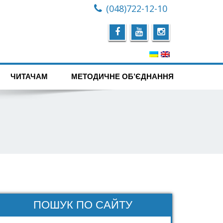
(048)722-12-10
ЧИТАЧАМ
МЕТОДИЧНЕ ОБ’ЄДНАННЯ
ПОШУК ПО САЙТУ