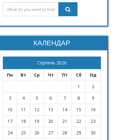
КАЛЕНДАР
Серпень 2026
Пн
Вт
Ср
Чт
Пт
Сб
Нд
1
2
3
4
5
6
7
8
9
10
11
12
13
14
15
16
17
18
19
20
21
22
23
24
25
26
27
28
29
30