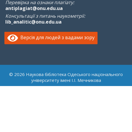
Перевірка на ознаки плагіату:
antiplagiat@onu.edu.ua
Консультації з питань наукометрії:
lib_analitic@onu.edu.ua
Версія для людей з вадами зору
© 2026 Наукова бібліотека Одеського національного
університету імені І.І. Мечникова