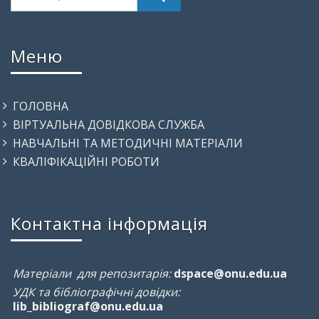
Меню
ГОЛОВНА
ВІРТУАЛЬНА ДОВІДКОВА СЛУЖБА
НАВЧАЛЬНІ ТА МЕТОДИЧНІ МАТЕРІАЛИ
КВАЛІФІКАЦІЙНІ РОБОТИ
Контактна інформація
Матеріали для репозитарія:
dspace@onu.edu.ua
УДК та бібліографічні довідки:
lib_bibliograf@onu.edu.ua