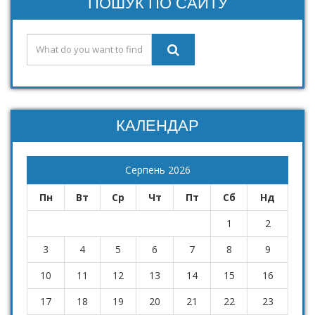
ПОШУК ПО САЙТУ
КАЛЕНДАР
Серпень 2026
Пн
Вт
Ср
Чт
Пт
Сб
Нд
1
2
3
4
5
6
7
8
9
10
11
12
13
14
15
16
17
18
19
20
21
22
23