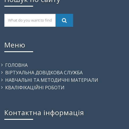
Меню
ГОЛОВНА
ВІРТУАЛЬНА ДОВІДКОВА СЛУЖБА
НАВЧАЛЬНІ ТА МЕТОДИЧНІ МАТЕРІАЛИ
КВАЛІФІКАЦІЙНІ РОБОТИ
Контактна інформація