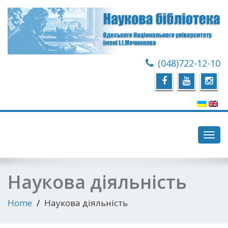
(048)722-12-10
Toggl
navig
Наукова діяльність
Home
Наукова діяльність