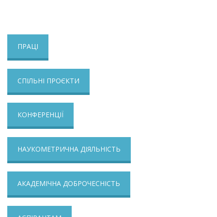
ПРАЦІ
СПІЛЬНІ ПРОЄКТИ
КОНФЕРЕНЦІЇ
НАУКОМЕТРИЧНА ДІЯЛЬНІСТЬ
АКАДЕМІЧНА ДОБРОЧЕСНІСТЬ