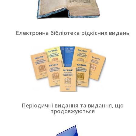
Електронна бібліотека рідкісних видань
Періодичні видання та видання, що
продовжуються