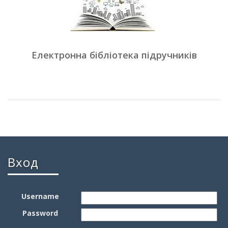
Електронна бібліотека підручників
Вход
Username
Password