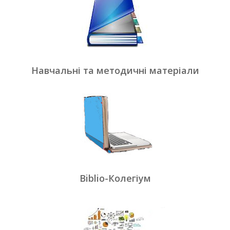
Навчальні та методичні матеріали
Biblio-Колегіум