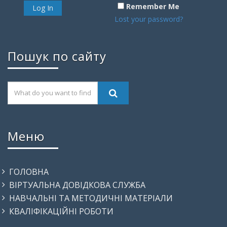
Remember Me
Lost your password?
Пошук по сайту
Меню
ГОЛОВНА
ВІРТУАЛЬНА ДОВІДКОВА СЛУЖБА
НАВЧАЛЬНІ ТА МЕТОДИЧНІ МАТЕРІАЛИ
КВАЛІФІКАЦІЙНІ РОБОТИ