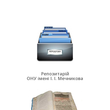
Репозитарій
ОНУ імені І. І. Мечникова