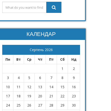
КАЛЕНДАР
Серпень 2026
Пн
Вт
Ср
Чт
Пт
Сб
Нд
1
2
3
4
5
6
7
8
9
10
11
12
13
14
15
16
17
18
19
20
21
22
23
24
25
26
27
28
29
30