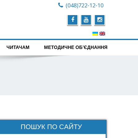
(048)722-12-10
ЧИТАЧАМ
МЕТОДИЧНЕ ОБ’ЄДНАННЯ
ПОШУК ПО САЙТУ