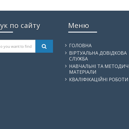
ук по сайту
Меню
ГОЛОВНА
ВІРТУАЛЬНА ДОВІДКОВА
СЛУЖБА
НАВЧАЛЬНІ ТА МЕТОДИЧ
МАТЕРІАЛИ
КВАЛІФІКАЦІЙНІ РОБОТИ