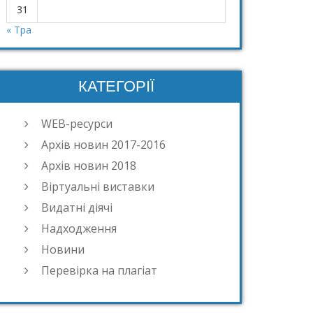
31
« Тра
КАТЕГОРІЇ
WEB-ресурси
Архів новин 2017-2016
Архів новин 2018
Віртуальні виставки
Видатні діячі
Надходження
Новини
Перевірка на плагіат