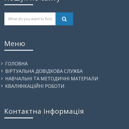
Меню
ГОЛОВНА
ВІРТУАЛЬНА ДОВІДКОВА СЛУЖБА
НАВЧАЛЬНІ ТА МЕТОДИЧНІ МАТЕРІАЛИ
КВАЛІФІКАЦІЙНІ РОБОТИ
Контактна інформація