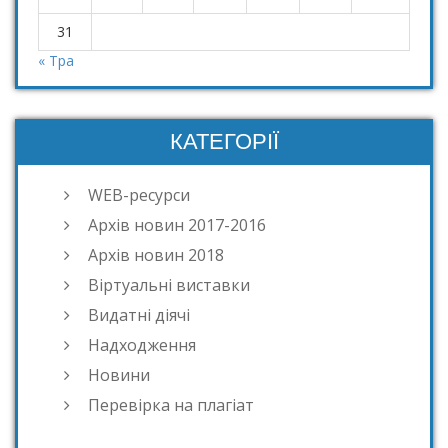
31
« Тра
КАТЕГОРІЇ
WEB-ресурси
Архів новин 2017-2016
Архів новин 2018
Віртуальні виставки
Видатні діячі
Надходження
Новини
Перевірка на плагіат