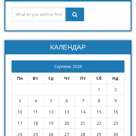
КАЛЕНДАР
Серпень 2026
Пн
Вт
Ср
Чт
Пт
Сб
Нд
1
2
3
4
5
6
7
8
9
10
11
12
13
14
15
16
17
18
19
20
21
22
23
24
25
26
27
28
29
30