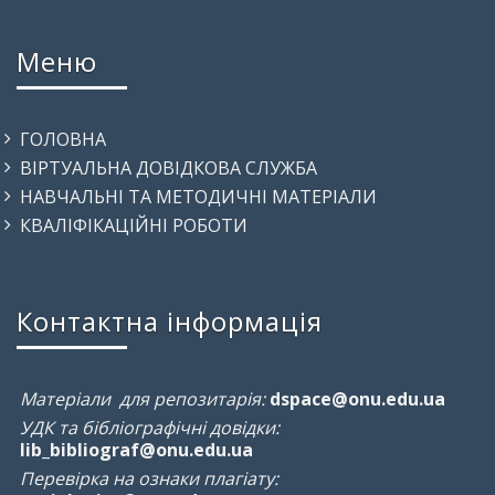
Меню
ГОЛОВНА
ВІРТУАЛЬНА ДОВІДКОВА СЛУЖБА
НАВЧАЛЬНІ ТА МЕТОДИЧНІ МАТЕРІАЛИ
КВАЛІФІКАЦІЙНІ РОБОТИ
Контактна інформація
Матеріали для репозитарія:
dspace@onu.edu.ua
УДК та бібліографічні довідки:
lib_bibliograf@onu.edu.ua
Перевірка на ознаки плагіату: