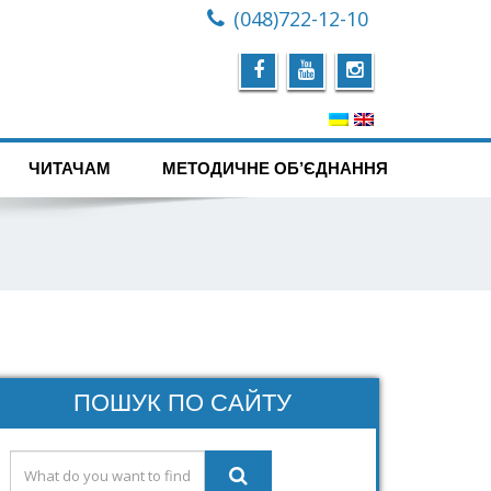
(048)722-12-10
ЧИТАЧАМ
МЕТОДИЧНЕ ОБ’ЄДНАННЯ
ПОШУК ПО САЙТУ