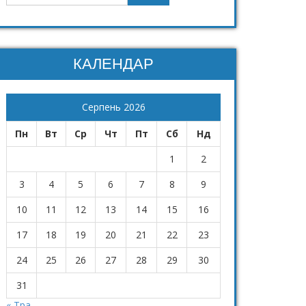
КАЛЕНДАР
Серпень 2026
Пн
Вт
Ср
Чт
Пт
Сб
Нд
1
2
3
4
5
6
7
8
9
10
11
12
13
14
15
16
17
18
19
20
21
22
23
24
25
26
27
28
29
30
31
« Тра