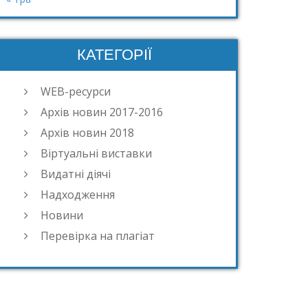
КАТЕГОРІЇ
WEB-ресурси
Архів новин 2017-2016
Архів новин 2018
Віртуальні виставки
Видатні діячі
Надходження
Новини
Перевірка на плагіат