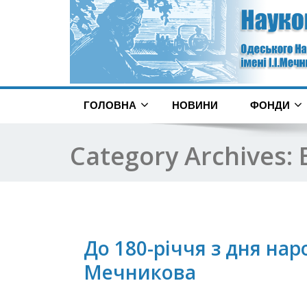
ГОЛОВНА
НОВИНИ
ФОНДИ
Category Archives:
До 180-річчя з дня нар
Мечникова