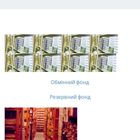
Обмінний фонд
Резервний фонд