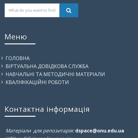
Меню
ГОЛОВНА
ВІРТУАЛЬНА ДОВІДКОВА СЛУЖБА
НАВЧАЛЬНІ ТА МЕТОДИЧНІ МАТЕРІАЛИ
КВАЛІФІКАЦІЙНІ РОБОТИ
Контактна інформація
Матеріали для репозитарія:
dspace@onu.edu.ua