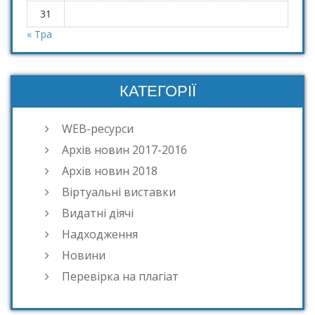
31
« Тра
КАТЕГОРІЇ
WEB-ресурси
Архів новин 2017-2016
Архів новин 2018
Віртуальні виставки
Видатні діячі
Надходження
Новини
Перевірка на плагіат