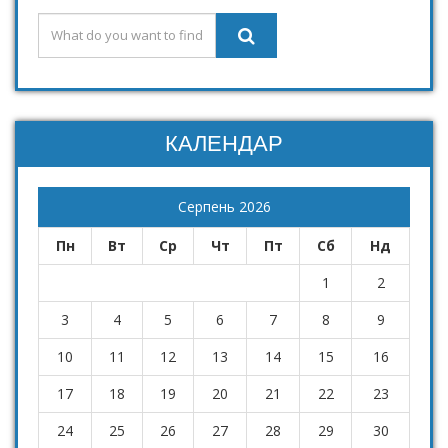
КАЛЕНДАР
Серпень 2026
Пн
Вт
Ср
Чт
Пт
Сб
Нд
1
2
3
4
5
6
7
8
9
10
11
12
13
14
15
16
17
18
19
20
21
22
23
24
25
26
27
28
29
30