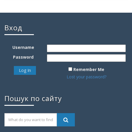
Вход
Username
Password
Remember Me
Lost your password?
Пошук по сайту