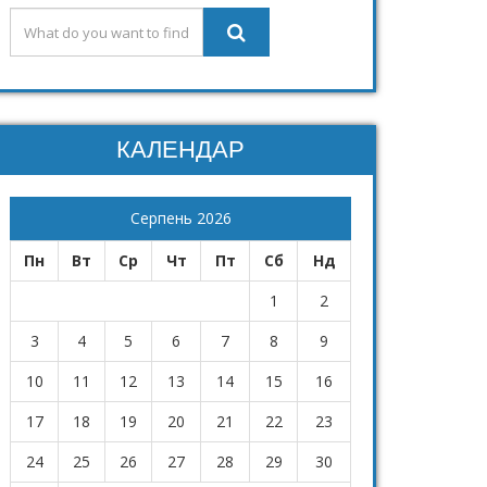
КАЛЕНДАР
Серпень 2026
Пн
Вт
Ср
Чт
Пт
Сб
Нд
1
2
3
4
5
6
7
8
9
10
11
12
13
14
15
16
17
18
19
20
21
22
23
24
25
26
27
28
29
30