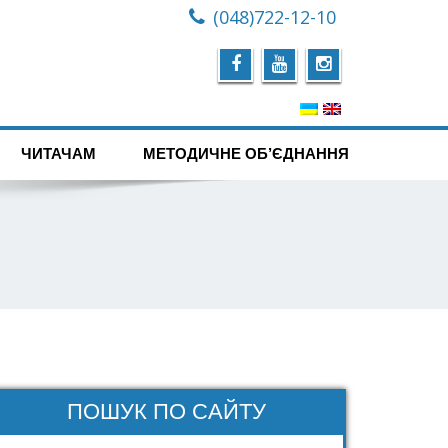
(048)722-12-10
ЧИТАЧАМ
МЕТОДИЧНЕ ОБ’ЄДНАННЯ
ПОШУК ПО САЙТУ