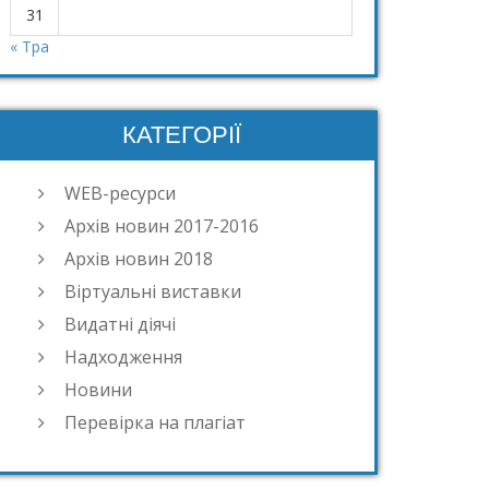
31
« Тра
КАТЕГОРІЇ
WEB-ресурси
Архів новин 2017-2016
Архів новин 2018
Віртуальні виставки
Видатні діячі
Надходження
Новини
Перевірка на плагіат