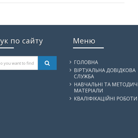
ук по сайту
Меню
ГОЛОВНА
ВІРТУАЛЬНА ДОВІДКОВА
СЛУЖБА
НАВЧАЛЬНІ ТА МЕТОДИЧ
МАТЕРІАЛИ
КВАЛІФІКАЦІЙНІ РОБОТИ