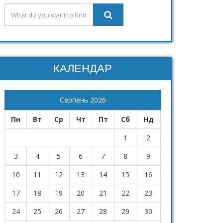
КАЛЕНДАР
Серпень 2026
Пн
Вт
Ср
Чт
Пт
Сб
Нд
1
2
3
4
5
6
7
8
9
10
11
12
13
14
15
16
17
18
19
20
21
22
23
24
25
26
27
28
29
30