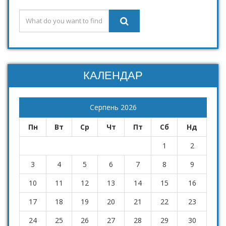
КАЛЕНДАР
Серпень 2026
Пн
Вт
Ср
Чт
Пт
Сб
Нд
1
2
3
4
5
6
7
8
9
10
11
12
13
14
15
16
17
18
19
20
21
22
23
24
25
26
27
28
29
30