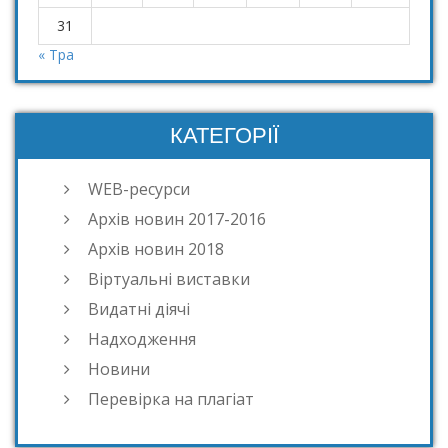
31
« Тра
КАТЕГОРІЇ
WEB-ресурси
Архів новин 2017-2016
Архів новин 2018
Віртуальні виставки
Видатні діячі
Надходження
Новини
Перевірка на плагіат