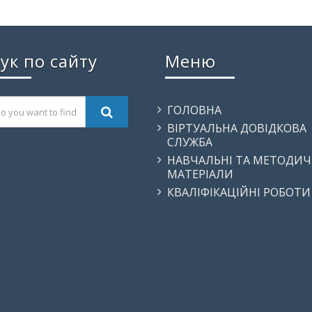
ук по сайту
Меню
ГОЛОВНА
ВІРТУАЛЬНА ДОВІДКОВА
СЛУЖБА
НАВЧАЛЬНІ ТА МЕТОДИЧ
МАТЕРІАЛИ
КВАЛІФІКАЦІЙНІ РОБОТИ