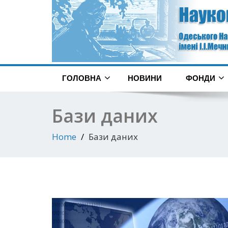
ГОЛОВНА
НОВИНИ
ФОНДИ
Бази даних
Home
Бази даних