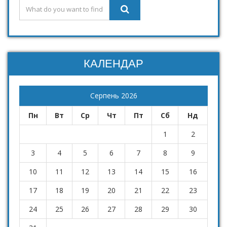
КАЛЕНДАР
Серпень 2026
Пн
Вт
Ср
Чт
Пт
Сб
Нд
1
2
3
4
5
6
7
8
9
10
11
12
13
14
15
16
17
18
19
20
21
22
23
24
25
26
27
28
29
30