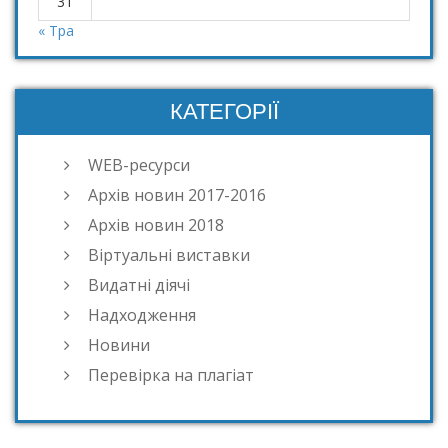
31
« Тра
КАТЕГОРІЇ
WEB-ресурси
Архів новин 2017-2016
Архів новин 2018
Віртуальні виставки
Видатні діячі
Надходження
Новини
Перевірка на плагіат