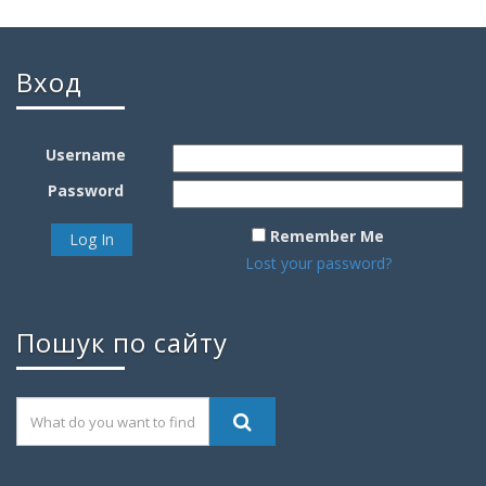
Вход
Username
Password
Remember Me
Lost your password?
Пошук по сайту