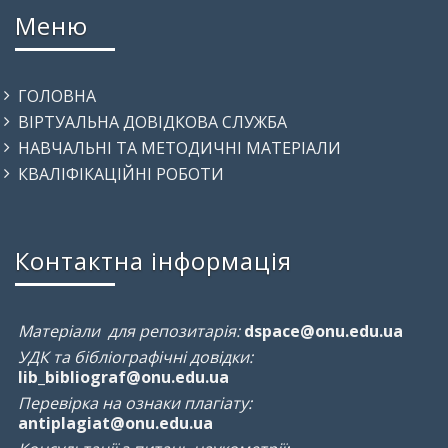
Меню
ГОЛОВНА
ВІРТУАЛЬНА ДОВІДКОВА СЛУЖБА
НАВЧАЛЬНІ ТА МЕТОДИЧНІ МАТЕРІАЛИ
КВАЛІФІКАЦІЙНІ РОБОТИ
Контактна інформація
Матеріали для репозитарія:
dspace@onu.edu.ua
УДК та бібліографічні довідки:
lib_bibliograf@onu.edu.ua
Перевірка на ознаки плагіату:
antiplagiat@onu.edu.ua