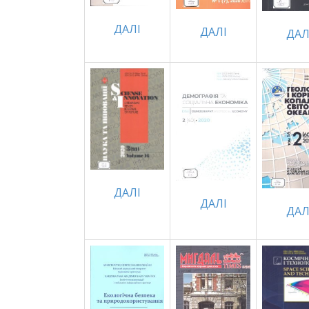
ДАЛI
ДАЛІ
ДАЛ
ДАЛI
ДАЛІ
ДАЛ