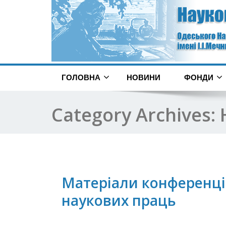
ГОЛОВНА
НОВИНИ
ФОНДИ
Category Archives:
Матеріали конференці
наукових праць