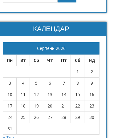
КАЛЕНДАР
Серпень 2026
Пн
Вт
Ср
Чт
Пт
Сб
Нд
1
2
3
4
5
6
7
8
9
10
11
12
13
14
15
16
17
18
19
20
21
22
23
24
25
26
27
28
29
30
31
« Тра