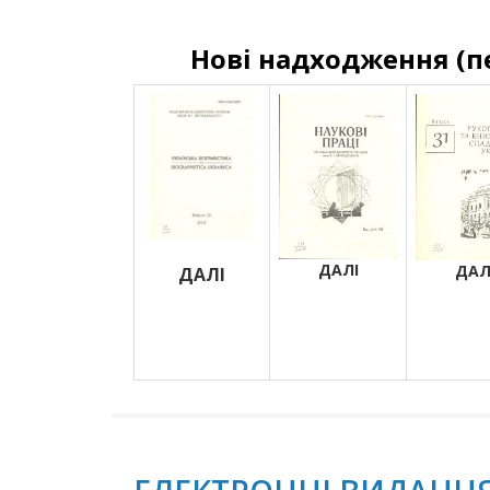
Нові надходження (п
ДАЛІ
ДАЛ
ДАЛІ