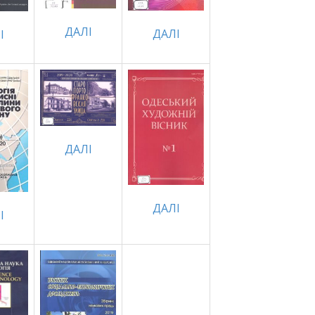
ДАЛІ
ДАЛІ
І
ДАЛІ
ДАЛІ
І