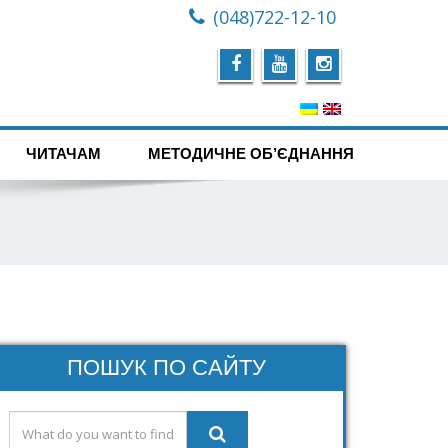
(048)722-12-10
ЧИТАЧАМ
МЕТОДИЧНЕ ОБ’ЄДНАННЯ
ПОШУК ПО САЙТУ