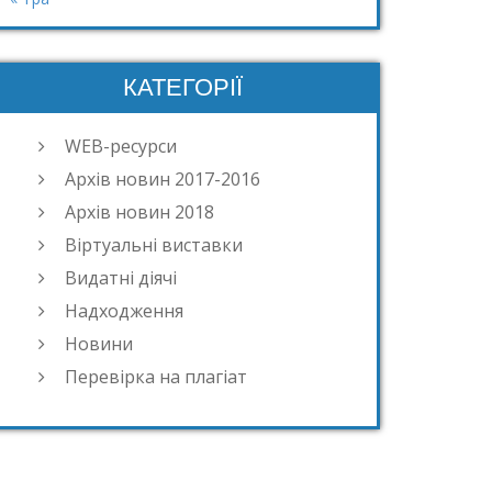
КАТЕГОРІЇ
WEB-ресурси
Архів новин 2017-2016
Архів новин 2018
Віртуальні виставки
Видатні діячі
Надходження
Новини
Перевірка на плагіат