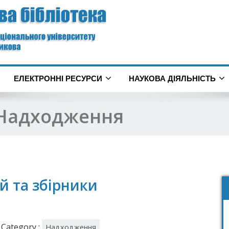
ЕЛЕКТРОННІ РЕСУРСИ
НАУКОВА ДІЯЛЬНІСТЬ
Надходження
й та збірники
Category :
Надходження