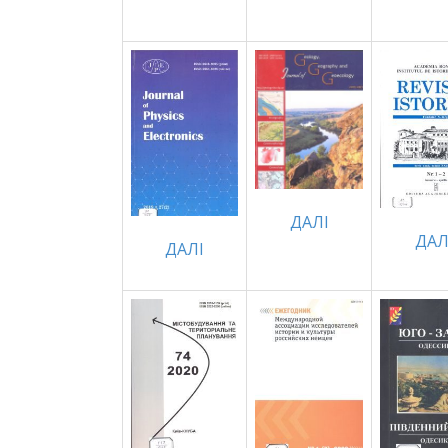
ДАЛІ
ДАЛ
ДАЛI