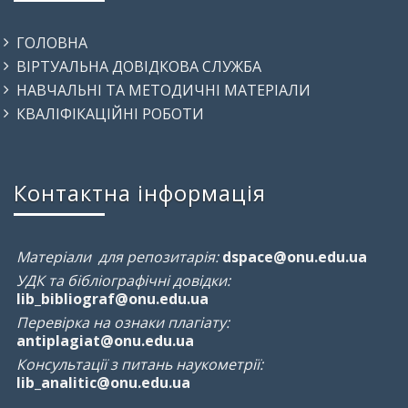
ГОЛОВНА
ВІРТУАЛЬНА ДОВІДКОВА СЛУЖБА
НАВЧАЛЬНІ ТА МЕТОДИЧНІ МАТЕРІАЛИ
КВАЛІФІКАЦІЙНІ РОБОТИ
Контактна інформація
Матеріали для репозитарія:
dspace@onu.edu.ua
УДК та бібліографічні довідки:
lib_bibliograf@onu.edu.ua
Перевірка на ознаки плагіату:
antiplagiat@onu.edu.ua
Консультації з питань наукометрії:
lib_analitic@onu.edu.ua