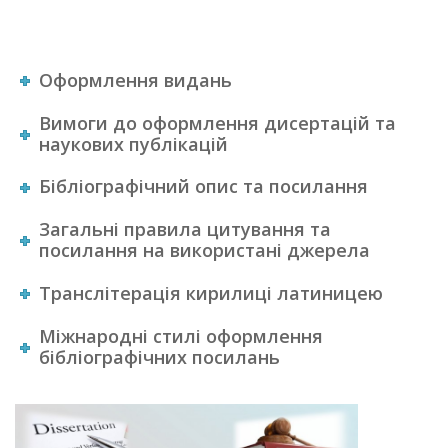
Оформлення видань
Вимоги до оформлення дисертацій та
наукових публікацій
Бібліографічний опис та посилання
Загальні правила цитування та
посилання на використані джерела
Транслітерація кирилиці латиницею
Міжнародні стилі оформлення
бібліографічних посилань