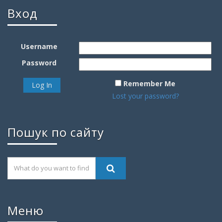
Вход
Username
Password
Remember Me
Lost your password?
Пошук по сайту
Меню