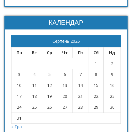
КАЛЕНДАР
Серпень 2026
Пн
Вт
Ср
Чт
Пт
Сб
Нд
1
2
3
4
5
6
7
8
9
10
11
12
13
14
15
16
17
18
19
20
21
22
23
24
25
26
27
28
29
30
31
« Тра