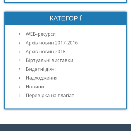
КАТЕГОРІЇ
WEB-ресурси
Архів новин 2017-2016
Архів новин 2018
Віртуальні виставки
Видатні діячі
Надходження
Новини
Перевірка на плагіат