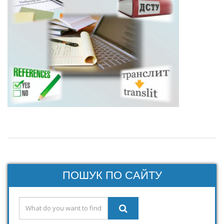
ПОШУК ПО САЙТУ