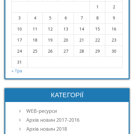
1
2
3
4
5
6
7
8
9
10
11
12
13
14
15
16
17
18
19
20
21
22
23
24
25
26
27
28
29
30
31
« Тра
КАТЕГОРІЇ
WEB-ресурси
Архів новин 2017-2016
Архів новин 2018