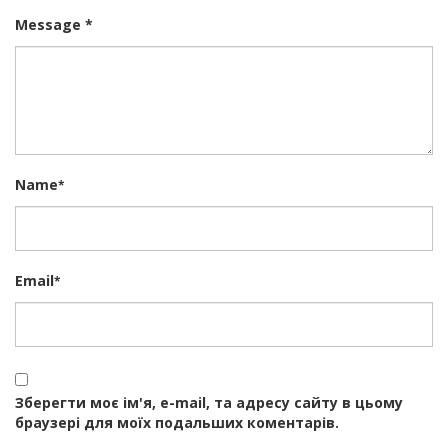
Message *
Name
*
Email
*
Зберегти моє ім'я, e-mail, та адресу сайту в цьому
браузері для моїх подальших коментарів.