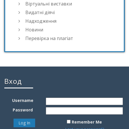
Віртуальні виставки
Видатні діячі
Надходження
Новини
Перевірка на плагіат
Вход
Username
Password
Remember Me