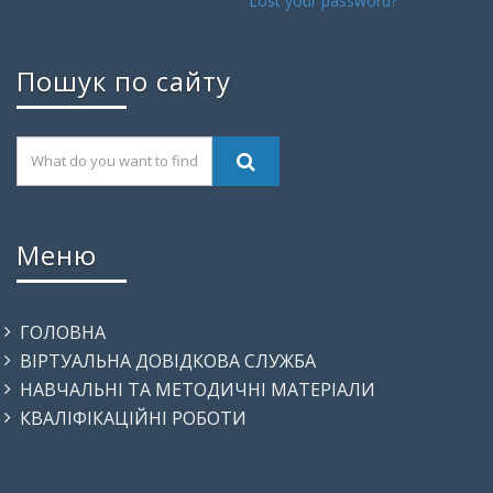
Lost your password?
Пошук по сайту
Меню
ГОЛОВНА
ВІРТУАЛЬНА ДОВІДКОВА СЛУЖБА
НАВЧАЛЬНІ ТА МЕТОДИЧНІ МАТЕРІАЛИ
КВАЛІФІКАЦІЙНІ РОБОТИ