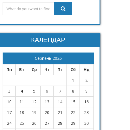
КАЛЕНДАР
Серпень 2026
Пн
Вт
Ср
Чт
Пт
Сб
Нд
1
2
3
4
5
6
7
8
9
10
11
12
13
14
15
16
17
18
19
20
21
22
23
24
25
26
27
28
29
30