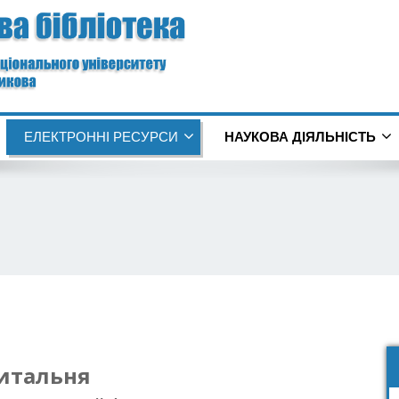
ЕЛЕКТРОННІ РЕСУРСИ
НАУКОВА ДІЯЛЬНІСТЬ
итальня