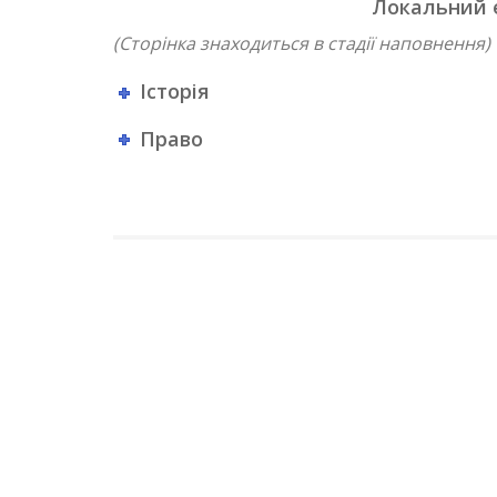
Локальний 
(Сторінка знаходиться в стадії наповнення)
Історія
Право