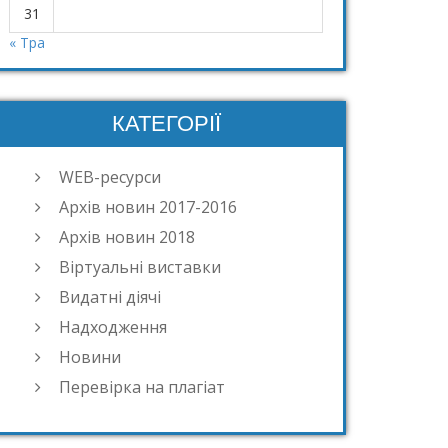
31
« Тра
КАТЕГОРІЇ
WEB-ресурси
Архів новин 2017-2016
Архів новин 2018
Віртуальні виставки
Видатні діячі
Надходження
Новини
Перевірка на плагіат