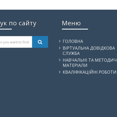
ук по сайту
Меню
ГОЛОВНА
ВІРТУАЛЬНА ДОВІДКОВА
СЛУЖБА
НАВЧАЛЬНІ ТА МЕТОДИЧ
МАТЕРІАЛИ
КВАЛІФІКАЦІЙНІ РОБОТИ