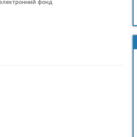
електронний фонд