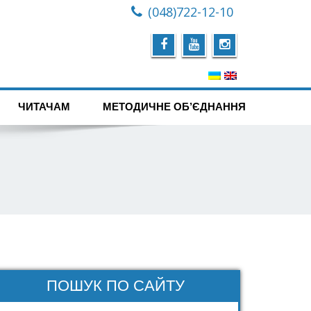
(048)722-12-10
ЧИТАЧАМ
МЕТОДИЧНЕ ОБ’ЄДНАННЯ
ПОШУК ПО САЙТУ