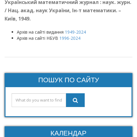
Український математичний журнал : наук. журн.
/ Нац. акад. наук України, Ін-т математики. –
Київ, 1949.
Архів на сайті видання
1949-2024
Архів на сайті НБУВ
1996-2024
ПОШУК ПО САЙТУ
КАЛЕНДАР