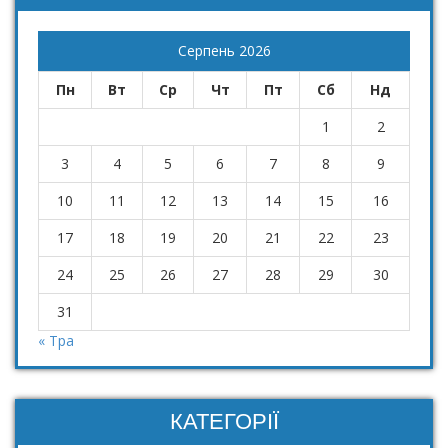
Серпень 2026
Пн
Вт
Ср
Чт
Пт
Сб
Нд
1
2
3
4
5
6
7
8
9
10
11
12
13
14
15
16
17
18
19
20
21
22
23
24
25
26
27
28
29
30
31
« Тра
КАТЕГОРІЇ