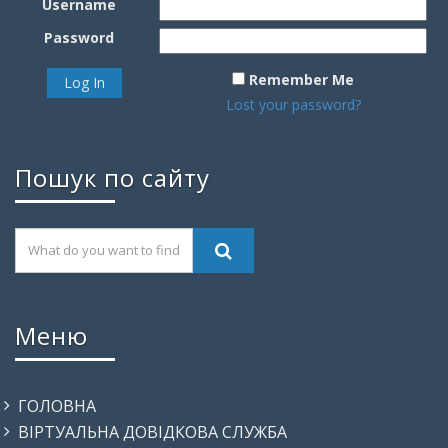
Username
Password
Remember Me
Lost your password?
Пошук по сайту
Меню
ГОЛОВНА
ВІРТУАЛЬНА ДОВІДКОВА СЛУЖБА