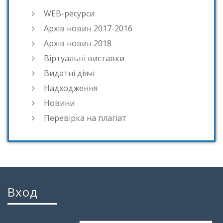
WEB-ресурси
Архів новин 2017-2016
Архів новин 2018
Віртуальні виставки
Видатні діячі
Надходження
Новини
Перевірка на плагіат
Вход