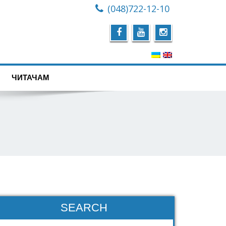
(048)722-12-10
ЧИТАЧАМ
SEARCH