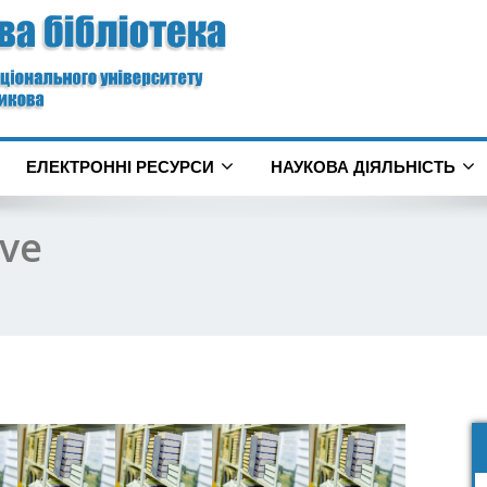
ЕЛЕКТРОННІ РЕСУРСИ
НАУКОВА ДІЯЛЬНІСТЬ
rve