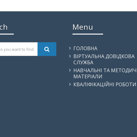
ch
Menu
ГОЛОВНА
ВІРТУАЛЬНА ДОВІДКОВА
СЛУЖБА
НАВЧАЛЬНІ ТА МЕТОДИЧ
МАТЕРІАЛИ
КВАЛІФІКАЦІЙНІ РОБОТИ