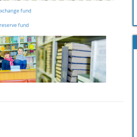
xchange fund
reserve fund