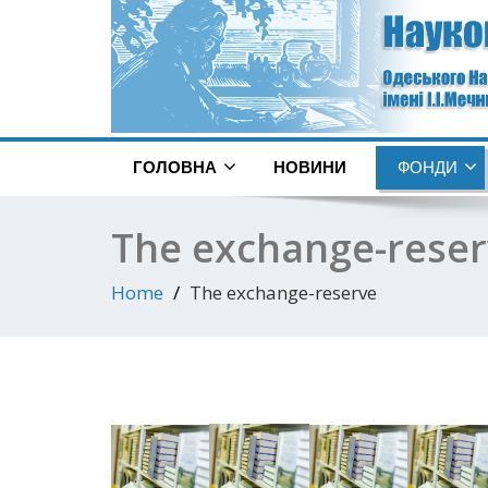
ГОЛОВНА
НОВИНИ
ФОНДИ
The exchange-rese
Home
The exchange-reserve