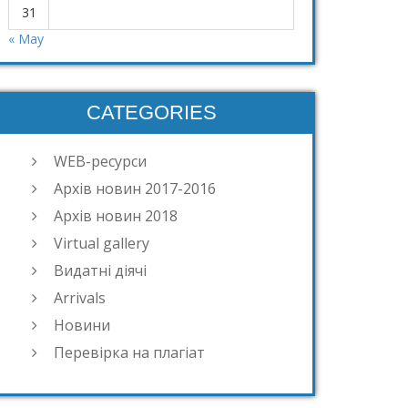
31
« May
CATEGORIES
WEB-ресурси
Архів новин 2017-2016
Архів новин 2018
Virtual gallery
Видатні діячі
Arrivals
Новини
Перевірка на плагіат