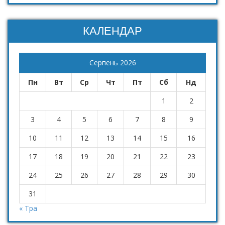
КАЛЕНДАР
Серпень 2026
Пн
Вт
Ср
Чт
Пт
Сб
Нд
1
2
3
4
5
6
7
8
9
10
11
12
13
14
15
16
17
18
19
20
21
22
23
24
25
26
27
28
29
30
31
« Тра