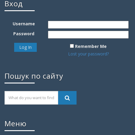
Вход
Username
Password
Remember Me
Lost your password?
Пошук по сайту
Меню