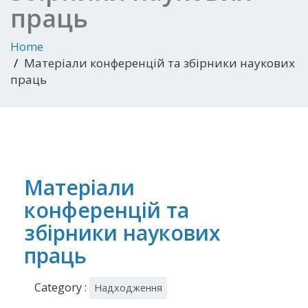
праць
Home
Матеріали конференцій та збірники наукових
праць
Матеріали
конференцій та
збірники наукових
праць
Category :
Надходження