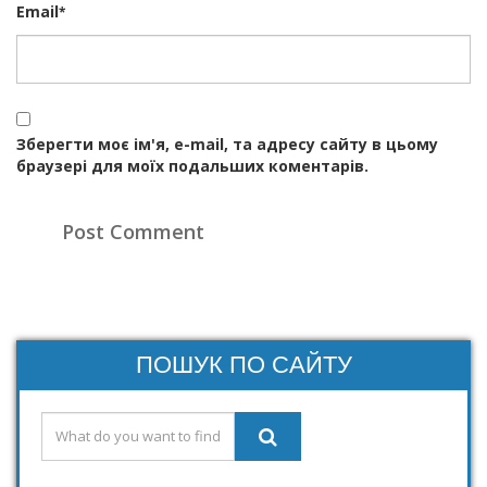
Email
*
Зберегти моє ім'я, e-mail, та адресу сайту в цьому
браузері для моїх подальших коментарів.
ПОШУК ПО САЙТУ