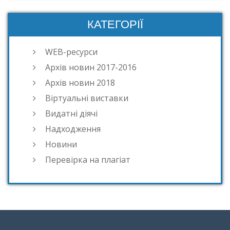
КАТЕГОРІЇ
WEB-ресурси
Архів новин 2017-2016
Архів новин 2018
Віртуальні виставки
Видатні діячі
Надходження
Новини
Перевірка на плагіат