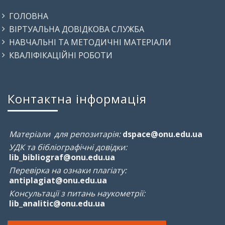
ГОЛОВНА
ВІРТУАЛЬНА ДОВІДКОВА СЛУЖБА
НАВЧАЛЬНІ ТА МЕТОДИЧНІ МАТЕРІАЛИ
КВАЛІФІКАЦІЙНІ РОБОТИ
Контактна інформація
Матеріали для репозитарія:
dspace@onu.edu.ua
УДК та бібліографічні довідки:
lib_bibliograf@onu.edu.ua
Перевірка на ознаки плагіату:
antiplagiat@onu.edu.ua
Консультації з питань наукометрії:
lib_analitic@onu.edu.ua