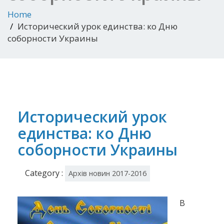
Home
Исторический урок единства: ко Дню
соборности Украины
Исторический урок
единства: ко Дню
соборности Украины
Category :
Архів новин 2017-2016
В