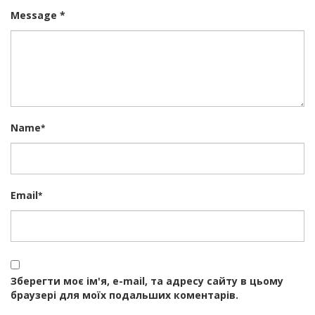
Message *
Name
*
Email
*
Зберегти моє ім'я, e-mail, та адресу сайту в цьому
браузері для моїх подальших коментарів.