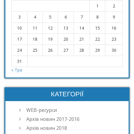
1
2
3
4
5
6
7
8
9
10
11
12
13
14
15
16
17
18
19
20
21
22
23
24
25
26
27
28
29
30
31
« Тра
КАТЕГОРІЇ
WEB-ресурси
Архів новин 2017-2016
Архів новин 2018