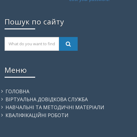
Пошук по сайту
Меню
ГОЛОВНА
ВІРТУАЛЬНА ДОВІДКОВА СЛУЖБА
НАВЧАЛЬНІ ТА МЕТОДИЧНІ МАТЕРІАЛИ
КВАЛІФІКАЦІЙНІ РОБОТИ