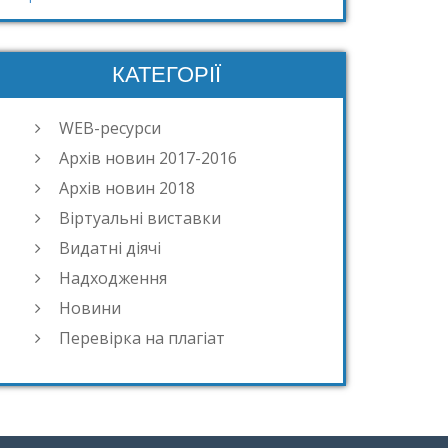
КАТЕГОРІЇ
WEB-ресурси
Архів новин 2017-2016
Архів новин 2018
Віртуальні виставки
Видатні діячі
Надходження
Новини
Перевірка на плагіат