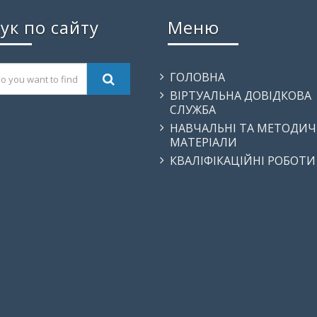
ук по сайту
Меню
ГОЛОВНА
ВІРТУАЛЬНА ДОВІДКОВА
СЛУЖБА
НАВЧАЛЬНІ ТА МЕТОДИЧ
МАТЕРІАЛИ
КВАЛІФІКАЦІЙНІ РОБОТИ