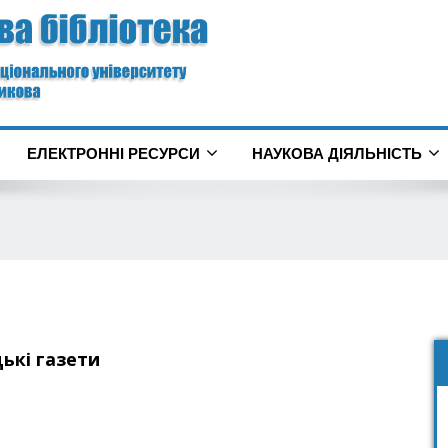
ЕЛЕКТРОННІ РЕСУРСИ
НАУКОВА ДІЯЛЬНІСТЬ
ькі газети