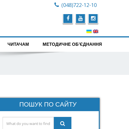
(048)722-12-10
ЧИТАЧАМ
МЕТОДИЧНЕ ОБ’ЄДНАННЯ
ПОШУК ПО САЙТУ