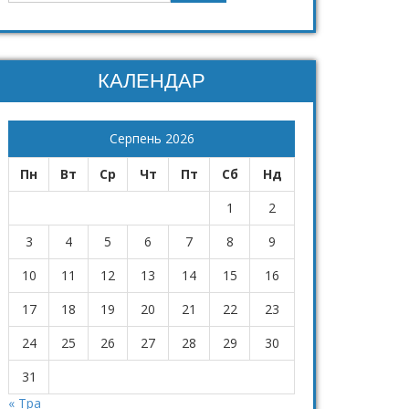
КАЛЕНДАР
Серпень 2026
Пн
Вт
Ср
Чт
Пт
Сб
Нд
1
2
3
4
5
6
7
8
9
10
11
12
13
14
15
16
17
18
19
20
21
22
23
24
25
26
27
28
29
30
31
« Тра