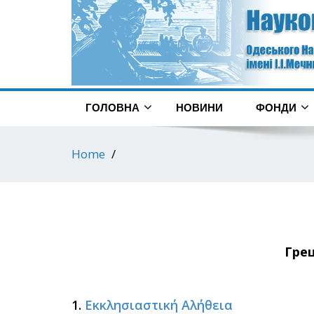
ГОЛОВНА
НОВИНИ
ФОНДИ
Home
Грец
1.
Εκκλησιαστική Αλήθεια