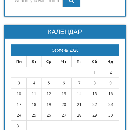
КАЛЕНДАР
Серпень 2026
Пн
Вт
Ср
Чт
Пт
Сб
Нд
1
2
3
4
5
6
7
8
9
10
11
12
13
14
15
16
17
18
19
20
21
22
23
24
25
26
27
28
29
30
31