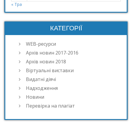
« Тра
КАТЕГОРІЇ
WEB-ресурси
Архів новин 2017-2016
Архів новин 2018
Віртуальні виставки
Видатні діячі
Надходження
Новини
Перевірка на плагіат