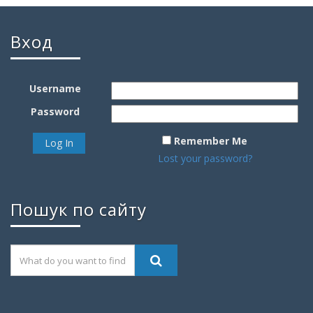
Вход
Username
Password
Remember Me
Lost your password?
Пошук по сайту