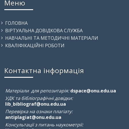
Меню
ГОЛОВНА
ВІРТУАЛЬНА ДОВІДКОВА СЛУЖБА
НАВЧАЛЬНІ ТА МЕТОДИЧНІ МАТЕРІАЛИ
КВАЛІФІКАЦІЙНІ РОБОТИ
Контактна інформація
Матеріали для репозитарія:
dspace@onu.edu.ua
УДК та бібліографічні довідки:
lib_bibliograf@onu.edu.ua
Перевірка на ознаки плагіату:
antiplagiat@onu.edu.ua
Консультації з питань наукометрії: