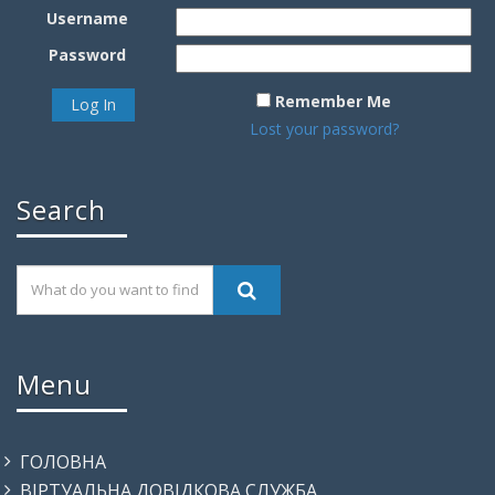
Username
Password
Remember Me
Lost your password?
Search
Menu
ГОЛОВНА
ВІРТУАЛЬНА ДОВІДКОВА СЛУЖБА