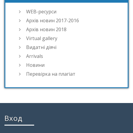
WEB-ресурси
Архів новин 2017-2016
Архів новин 2018
Virtual gallery
Видатні діячі
Arrivals
Новини
Перевірка на плагіат
Вход