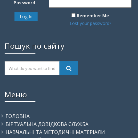
Password
Remember Me
Lost your password?
Пошук по сайту
Меню
ГОЛОВНА
ВІРТУАЛЬНА ДОВІДКОВА СЛУЖБА
НАВЧАЛЬНІ ТА МЕТОДИЧНІ МАТЕРІАЛИ