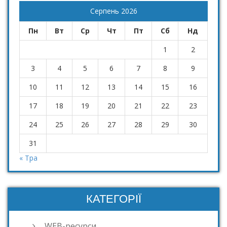
Серпень 2026
Пн
Вт
Ср
Чт
Пт
Сб
Нд
1
2
3
4
5
6
7
8
9
10
11
12
13
14
15
16
17
18
19
20
21
22
23
24
25
26
27
28
29
30
31
« Тра
КАТЕГОРІЇ
WEB-ресурси