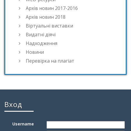
Архів новин 2017-2016
Архів новин 2018
Віртуальні виставки
Видатні діячі
Надходження
Новини
Перевірка на плагіат
Вход
Username