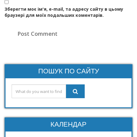
Зберегти моє ім'я, e-mail, та адресу сайту в цьому
браузері для моїх подальших коментарів.
ПОШУК ПО САЙТУ
КАЛЕНДАР