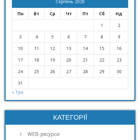
Серпень 2026
Пн
Вт
Ср
Чт
Пт
Сб
Нд
1
2
3
4
5
6
7
8
9
10
11
12
13
14
15
16
17
18
19
20
21
22
23
24
25
26
27
28
29
30
31
« Тра
КАТЕГОРІЇ
WEB-ресурси