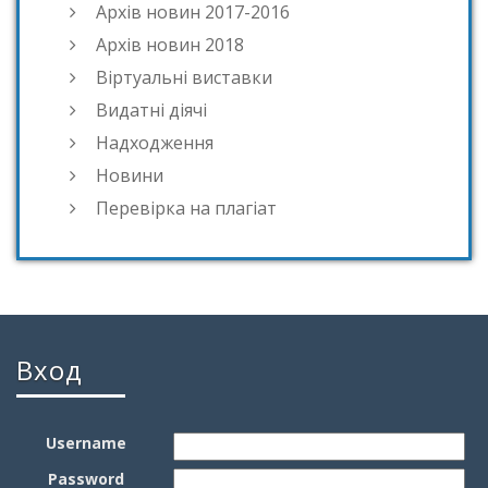
Архів новин 2017-2016
Архів новин 2018
Віртуальні виставки
Видатні діячі
Надходження
Новини
Перевірка на плагіат
Вход
Username
Password