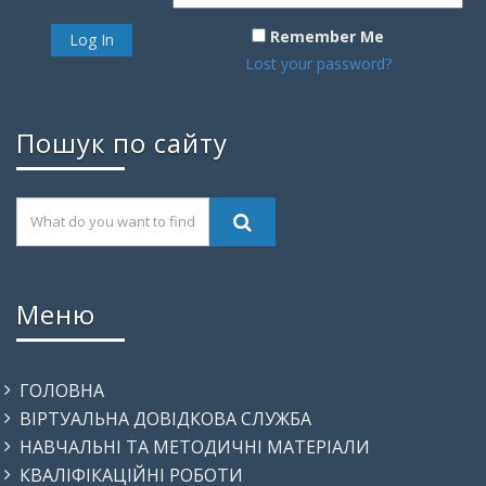
Remember Me
Lost your password?
Пошук по сайту
Меню
ГОЛОВНА
ВІРТУАЛЬНА ДОВІДКОВА СЛУЖБА
НАВЧАЛЬНІ ТА МЕТОДИЧНІ МАТЕРІАЛИ
КВАЛІФІКАЦІЙНІ РОБОТИ