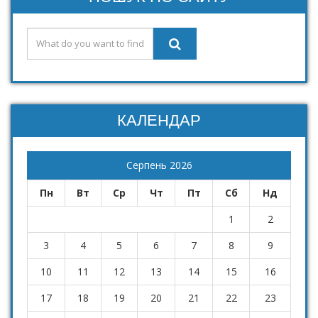
КАЛЕНДАР
Серпень 2026
Пн
Вт
Ср
Чт
Пт
Сб
Нд
1
2
3
4
5
6
7
8
9
10
11
12
13
14
15
16
17
18
19
20
21
22
23