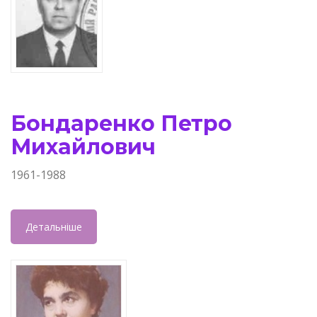
Бондаренко Петро
Михайлович
1961-1988
Детальніше