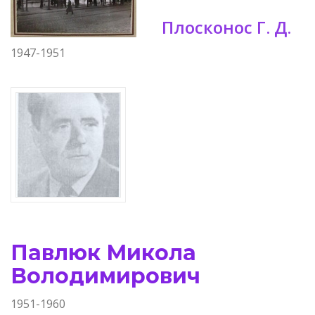
Плосконос Г. Д.
1947-1951
Павлюк Микола
Володимирович
1951-1960