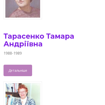
Тарасенко Тамара
Андріївна
1988-1989
Детальніше