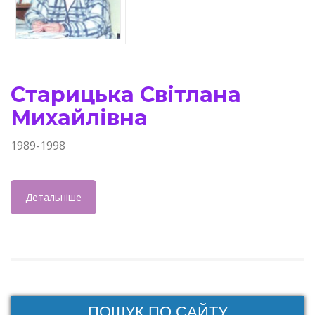
Старицька Світлана
Михайлівна
1989-1998
Детальніше
ПОШУК ПО САЙТУ