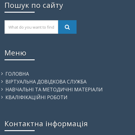
Пошук по сайту
Меню
ГОЛОВНА
ВІРТУАЛЬНА ДОВІДКОВА СЛУЖБА
НАВЧАЛЬНІ ТА МЕТОДИЧНІ МАТЕРІАЛИ
КВАЛІФІКАЦІЙНІ РОБОТИ
Контактна інформація