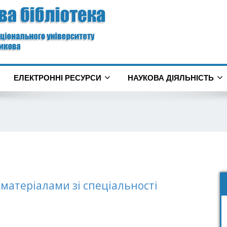
ЕЛЕКТРОННІ РЕСУРСИ
НАУКОВА ДІЯЛЬНІСТЬ
 матеріалами зі спеціальності