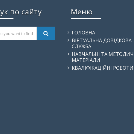
ук по сайту
Меню
ГОЛОВНА
ВІРТУАЛЬНА ДОВІДКОВА
СЛУЖБА
НАВЧАЛЬНІ ТА МЕТОДИЧ
МАТЕРІАЛИ
КВАЛІФІКАЦІЙНІ РОБОТИ