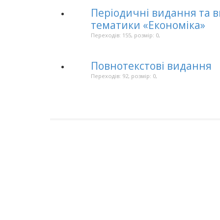
Періодичні видання та 
тематики «Економіка»
Переходів: 155, розмір: 0,
Повнотекстові видання
Переходів: 92, розмір: 0,