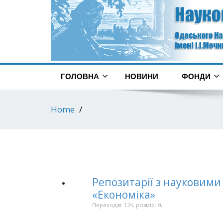
ГОЛОВНА
НОВИНИ
ФОНДИ
Home
Репозитарії з науковими
«Економіка»
Переходів: 124, розмір: 0,