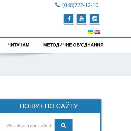
(048)722-12-10
ЧИТАЧАМ
МЕТОДИЧНЕ ОБ’ЄДНАННЯ
ПОШУК ПО САЙТУ