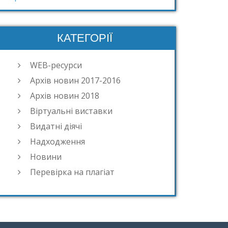
КАТЕГОРІЇ
WEB-ресурси
Архів новин 2017-2016
Архів новин 2018
Віртуальні виставки
Видатні діячі
Надходження
Новини
Перевірка на плагіат