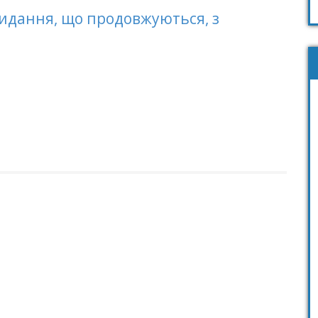
видання, що продовжуються, з