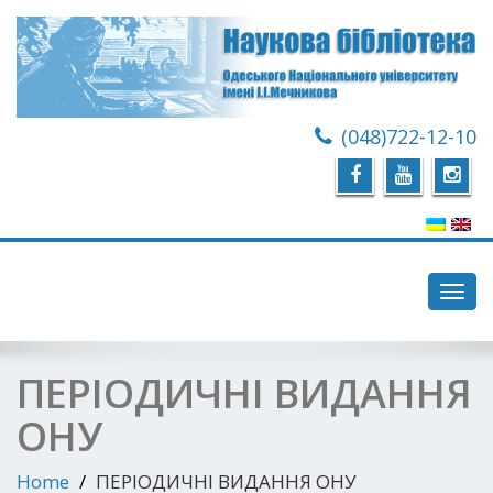
(048)722-12-10
Toggl
navig
ПЕРІОДИЧНІ ВИДАННЯ
ОНУ
Home
ПЕРІОДИЧНІ ВИДАННЯ ОНУ