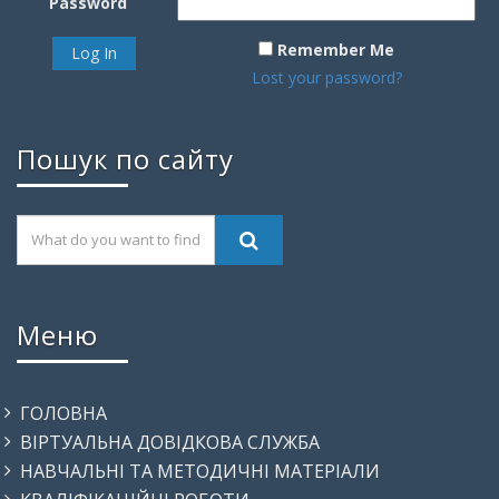
Password
Remember Me
Lost your password?
Пошук по сайту
Меню
ГОЛОВНА
ВІРТУАЛЬНА ДОВІДКОВА СЛУЖБА
НАВЧАЛЬНІ ТА МЕТОДИЧНІ МАТЕРІАЛИ