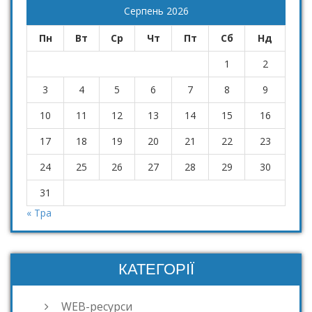
Серпень 2026
Пн
Вт
Ср
Чт
Пт
Сб
Нд
1
2
3
4
5
6
7
8
9
10
11
12
13
14
15
16
17
18
19
20
21
22
23
24
25
26
27
28
29
30
31
« Тра
КАТЕГОРІЇ
WEB-ресурси