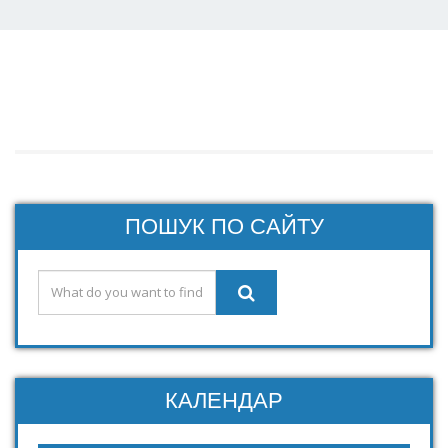
ПОШУК ПО САЙТУ
КАЛЕНДАР