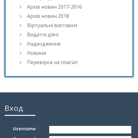
Архів новин 2017-2016
Архів новин 2018
Віртуальні виставки
Видатні діячі
Надходження
Новини
Перевірка на плагіат
Вход
Username