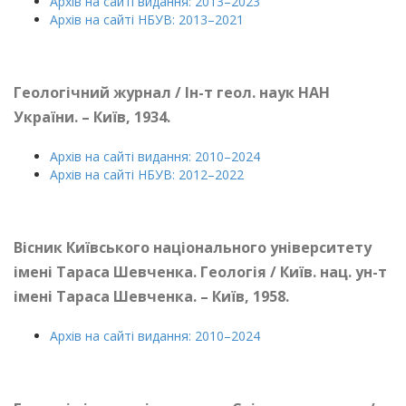
Архів на сайті видання: 2013–2023
Архів на сайті НБУВ: 2013–2021
Геологічний журнал / Ін-т геол. наук НАН
України. – Київ, 1934.
Архів на сайті видання: 2010–2024
Архів на сайті НБУВ: 2012–2022
Вісник Київського національного університету
імені Тараса Шевченка. Геологія / Київ. нац. ун-т
імені Тараса Шевченка. – Київ, 1958.
Архів на сайті видання: 2010–2024