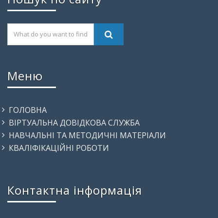
Меню
ГОЛОВНА
ВІРТУАЛЬНА ДОВІДКОВА СЛУЖБА
НАВЧАЛЬНІ ТА МЕТОДИЧНІ МАТЕРІАЛИ
КВАЛІФІКАЦІЙНІ РОБОТИ
Контактна інформація