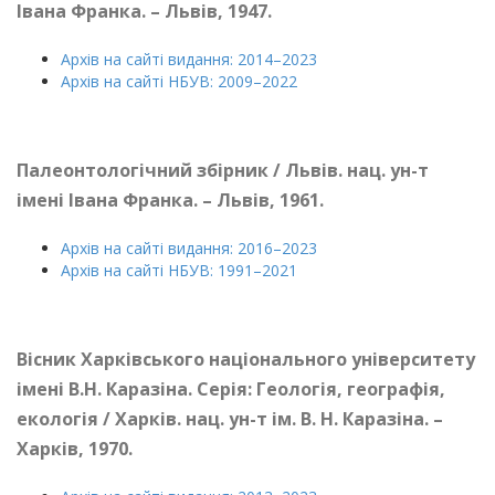
Івана Франка. – Львів, 1947.
Архів на сайті видання: 2014–2023
Архів на сайті НБУВ: 2009­–2022
Палеонтологічний збірник / Львів. нац. ун-т
імені Івана Франка.
– Львів, 1961.
Архів на сайті видання: 2016–2023
Архів на сайті НБУВ: 1991–2021
Вісник Харківського національного університету
імені В.Н. Каразіна. Серія: Геологія, географія,
екологія / Харків. нац. ун-т ім. В. Н. Каразіна. –
Харків, 1970.