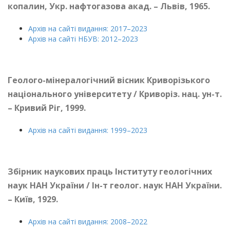
копалин, Укр. нафтогазова акад. – Львів, 1965.
Архів на сайті видання: 2017–2023
Архів на сайті НБУВ: 2012–2023
Геолого-мінералогічний вісник Криворізького
національного університету / Криворіз. нац. ун-т.
– Кривий Ріг, 1999.
Архів на сайті видання: 1999–2023
Збірник наукових праць Інституту геологічних
наук НАН України / Ін-т геолог. наук НАН України.
– Київ, 1929.
Архів на сайті видання: 2008–2022