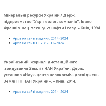
Мінеральні ресурси України / Держ.
підприємство “Укр. геолог. компанія”, Івано-
Франків. нац. техн. ун-т нафти і газу.
– Київ, 1994.
Архів на сайті видання: 2014–2024
Архів на сайті НБУВ: 2013–2024
Український журнал дистанційного
зондування Землі / НАН України, Держ.
установа «Наук. центр аерокосміч. досліджень
Землі ІГН НАН України». – Київ, 2014.
Архів на сайті видання: 2014–2024