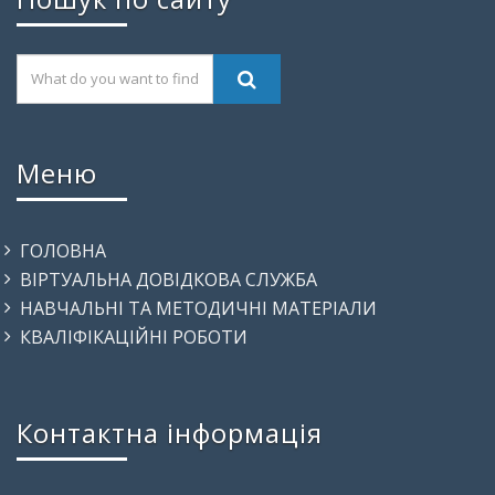
Меню
ГОЛОВНА
ВІРТУАЛЬНА ДОВІДКОВА СЛУЖБА
НАВЧАЛЬНІ ТА МЕТОДИЧНІ МАТЕРІАЛИ
КВАЛІФІКАЦІЙНІ РОБОТИ
Контактна інформація