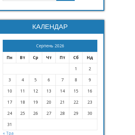
КАЛЕНДАР
Серпень 2026
Пн
Вт
Ср
Чт
Пт
Сб
Нд
1
2
3
4
5
6
7
8
9
10
11
12
13
14
15
16
17
18
19
20
21
22
23
24
25
26
27
28
29
30
31
« Тра