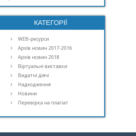
КАТЕГОРІЇ
WEB-ресурси
Архів новин 2017-2016
Архів новин 2018
Віртуальні виставки
Видатні діячі
Надходження
Новини
Перевірка на плагіат