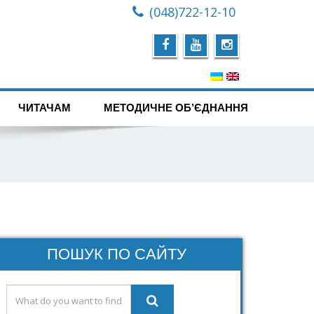
(048)722-12-10
ЧИТАЧАМ
МЕТОДИЧНЕ ОБ’ЄДНАННЯ
ПОШУК ПО САЙТУ