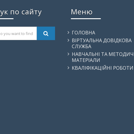
ук по сайту
Меню
ГОЛОВНА
ВІРТУАЛЬНА ДОВІДКОВА
СЛУЖБА
НАВЧАЛЬНІ ТА МЕТОДИЧ
МАТЕРІАЛИ
КВАЛІФІКАЦІЙНІ РОБОТИ