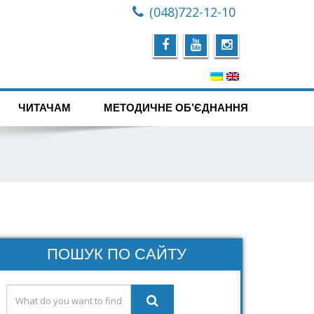
(048)722-12-10
ЧИТАЧАМ
МЕТОДИЧНЕ ОБ’ЄДНАННЯ
ПОШУК ПО САЙТУ