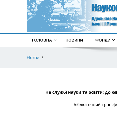
ГОЛОВНА
НОВИНИ
ФОНДИ
Home
На службі науки та освіти: до ю
Бібліотечний трансф