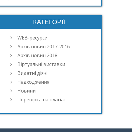
КАТЕГОРІЇ
WEB-ресурси
Архів новин 2017-2016
Архів новин 2018
Віртуальні виставки
Видатні діячі
Надходження
Новини
Перевірка на плагіат