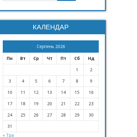
КАЛЕНДАР
Серпень 2026
Пн
Вт
Ср
Чт
Пт
Сб
Нд
1
2
3
4
5
6
7
8
9
10
11
12
13
14
15
16
17
18
19
20
21
22
23
24
25
26
27
28
29
30
31
« Тра