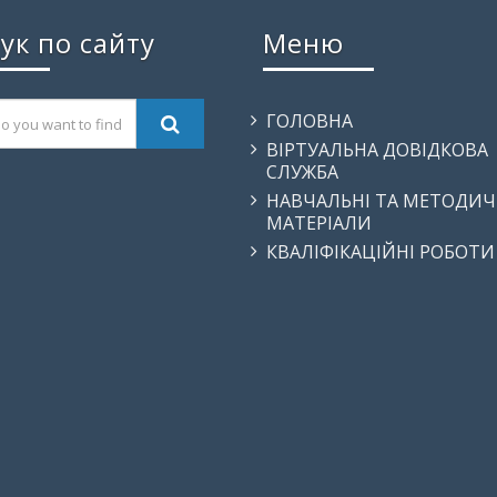
ук по сайту
Меню
ГОЛОВНА
ВІРТУАЛЬНА ДОВІДКОВА
СЛУЖБА
НАВЧАЛЬНІ ТА МЕТОДИЧ
МАТЕРІАЛИ
КВАЛІФІКАЦІЙНІ РОБОТИ