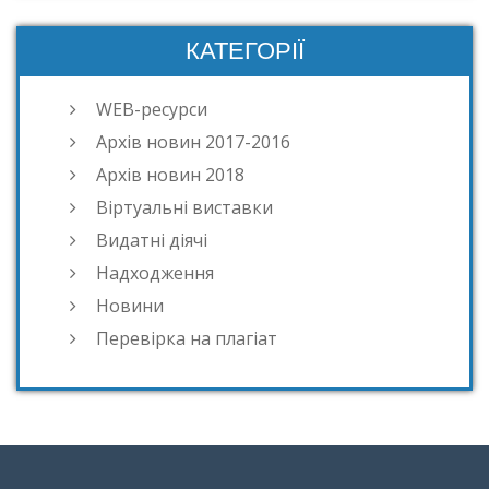
КАТЕГОРІЇ
WEB-ресурси
Архів новин 2017-2016
Архів новин 2018
Віртуальні виставки
Видатні діячі
Надходження
Новини
Перевірка на плагіат