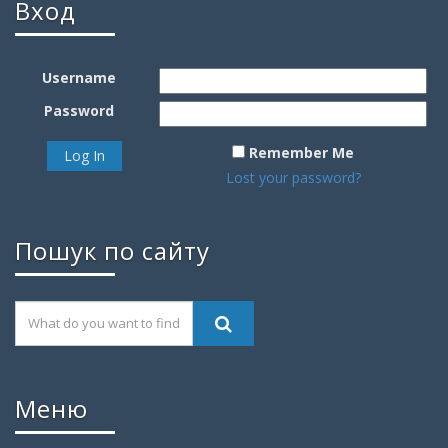
Вход
Username
Password
Remember Me
Lost your password?
Пошук по сайту
Меню