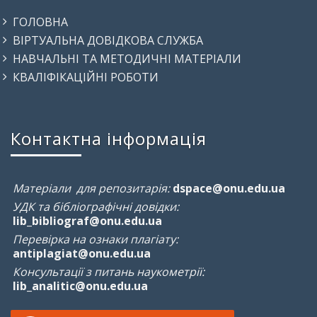
ГОЛОВНА
ВІРТУАЛЬНА ДОВІДКОВА СЛУЖБА
НАВЧАЛЬНІ ТА МЕТОДИЧНІ МАТЕРІАЛИ
КВАЛІФІКАЦІЙНІ РОБОТИ
Контактна інформація
Матеріали для репозитарія:
dspace@onu.edu.ua
УДК та бібліографічні довідки:
lib_bibliograf@onu.edu.ua
Перевірка на ознаки плагіату:
antiplagiat@onu.edu.ua
Консультації з питань наукометрії:
lib_analitic@onu.edu.ua