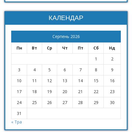
КАЛЕНДАР
Серпень 2026
Пн
Вт
Ср
Чт
Пт
Сб
Нд
1
2
3
4
5
6
7
8
9
10
11
12
13
14
15
16
17
18
19
20
21
22
23
24
25
26
27
28
29
30
31
« Тра