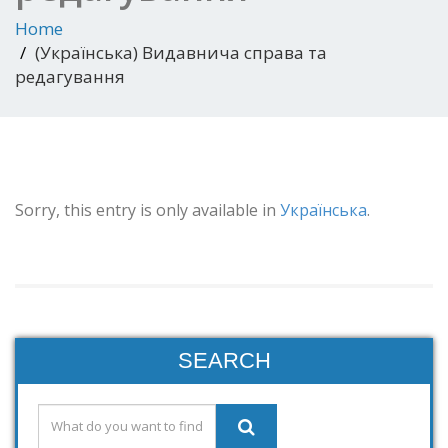
Home
(Українська) Видавнича справа та
редагування
Sorry, this entry is only available in
Українська
.
SEARCH