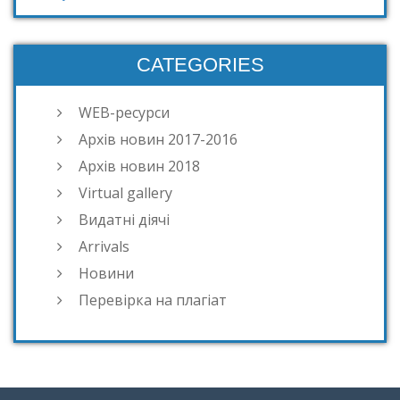
CATEGORIES
WEB-ресурси
Архів новин 2017-2016
Архів новин 2018
Virtual gallery
Видатні діячі
Arrivals
Новини
Перевірка на плагіат