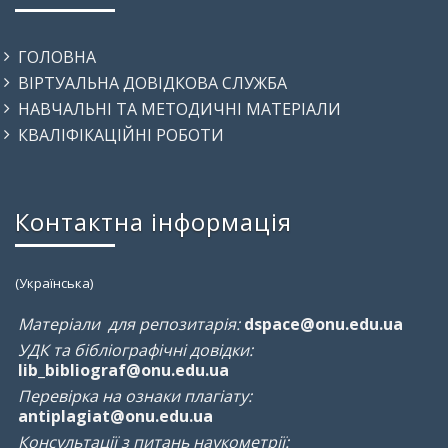
ГОЛОВНА
ВІРТУАЛЬНА ДОВІДКОВА СЛУЖБА
НАВЧАЛЬНІ ТА МЕТОДИЧНІ МАТЕРІАЛИ
КВАЛІФІКАЦІЙНІ РОБОТИ
Контактна інформація
(Українська)
Матеріали для репозитарія:
dspace@onu.edu.ua
УДК та бібліографічні довідки:
lib_bibliograf@onu.edu.ua
Перевірка на ознаки плагіату:
antiplagiat@onu.edu.ua
Консультації з питань наукометрії: