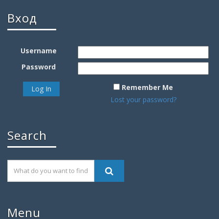
Вход
Username
Password
Remember Me
Lost your password?
Search
Menu