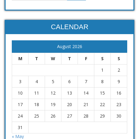
CALENDAR
August 2026
M
T
W
T
F
S
S
1
2
3
4
5
6
7
8
9
10
11
12
13
14
15
16
17
18
19
20
21
22
23
24
25
26
27
28
29
30
31
« May