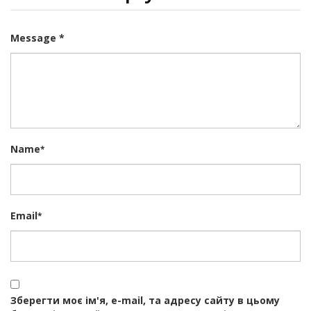
Message *
Name
*
Email
*
Зберегти моє ім'я, e-mail, та адресу сайту в цьому