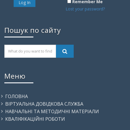
Remember Me
Lost your password?
Пошук по сайту
Меню
ГОЛОВНА
ВІРТУАЛЬНА ДОВІДКОВА СЛУЖБА
НАВЧАЛЬНІ ТА МЕТОДИЧНІ МАТЕРІАЛИ
КВАЛІФІКАЦІЙНІ РОБОТИ