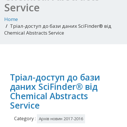
Service
Home
Тріал-доступ до бази даних SciFinder® від
Chemical Abstracts Service
Тріал-доступ до бази
даних SciFinder® від
Chemical Abstracts
Service
Category :
Архів новин 2017-2016