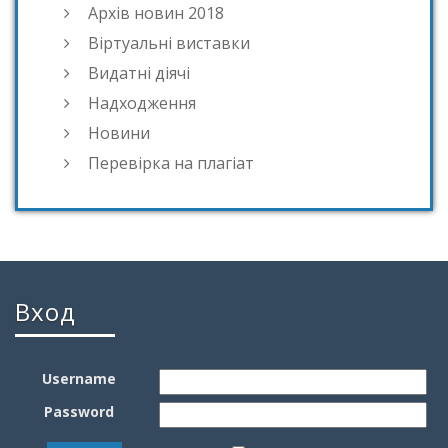
Архів новин 2018
Віртуальні виставки
Видатні діячі
Надходження
Новини
Перевірка на плагіат
Вход
Username
Password