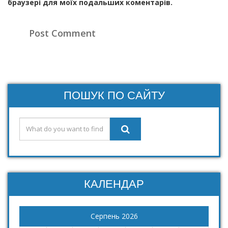
браузері для моїх подальших коментарів.
ПОШУК ПО САЙТУ
КАЛЕНДАР
Серпень 2026