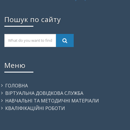
Пошук по сайту
Меню
ГОЛОВНА
ВІРТУАЛЬНА ДОВІДКОВА СЛУЖБА
НАВЧАЛЬНІ ТА МЕТОДИЧНІ МАТЕРІАЛИ
КВАЛІФІКАЦІЙНІ РОБОТИ