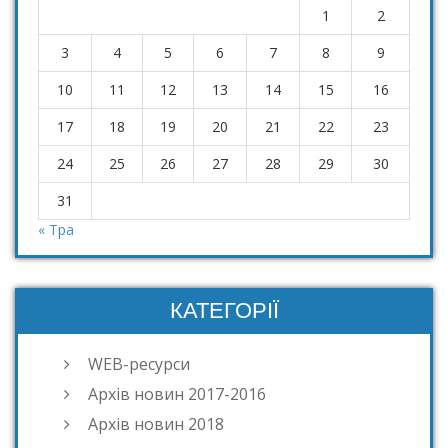
1
2
3
4
5
6
7
8
9
10
11
12
13
14
15
16
17
18
19
20
21
22
23
24
25
26
27
28
29
30
31
« Тра
КАТЕГОРІЇ
WEB-ресурси
Архів новин 2017-2016
Архів новин 2018