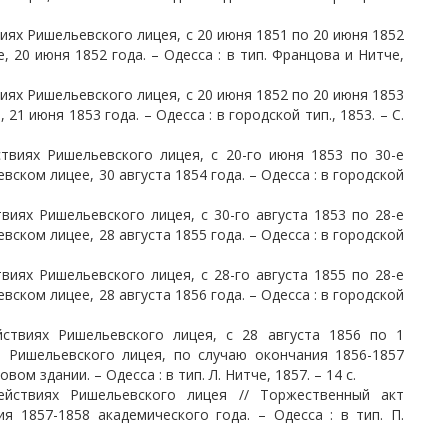
иях Ришельевского лицея, с 20 июня 1851 по 20 июня 1852
, 20 июня 1852 года. – Одесса : в тип. Францова и Нитче,
иях Ришельевского лицея, с 20 июня 1852 по 20 июня 1853
21 июня 1853 года. – Одесса : в городской тип., 1853. – С.
твиях Ришельевского лицея, с 20-го июня 1853 по 30-е
вском лицее, 30 августа 1854 года. – Одесса : в городской
виях Ришельевского лицея, с 30-го августа 1853 по 28-е
вском лицее, 28 августа 1855 года. – Одесса : в городской
виях Ришельевского лицея, с 28-го августа 1855 по 28-е
вском лицее, 28 августа 1856 года. – Одесса : в городской
йствиях Ришельевского лицея, с 28 августа 1856 по 1
т Ришельевского лицея, по случаю окончания 1856-1857
ом здании. – Одесса : в тип. Л. Нитче, 1857. – 14 с.
ействиях Ришельевского лицея // Торжественный акт
я 1857-1858 академического года. – Одесса : в тип. П.