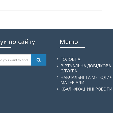
ук по сайту
Меню
ГОЛОВНА
ВІРТУАЛЬНА ДОВІДКОВА
СЛУЖБА
НАВЧАЛЬНІ ТА МЕТОДИЧ
МАТЕРІАЛИ
КВАЛІФІКАЦІЙНІ РОБОТИ