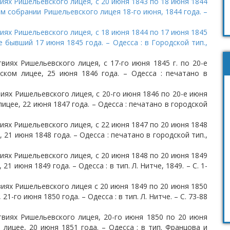
иях Ришельевского лицея, с 20 июня 1843 по 18 июня 1844
м собрании Ришельевского лицея 18-го июня, 1844 года. –
иях Ришельевского лицея, с 18 июня 1844 по 17 июня 1845
 бывший 17 июня 1845 года. – Одесса : в Городской тип.,
виях Ришельевского лицея, с 17-го июня 1845 г. по 20-е
ском лицее, 25 июня 1846 года. – Одесса : печатано в
иях Ришельевского лицея, с 20-го июня 1846 по 20-е июня
ицее, 22 июня 1847 года. – Одесса : печатано в городской
иях Ришельевского лицея, с 22 июня 1847 по 20 июня 1848
 21 июня 1848 года. – Одесса : печатано в городской тип.,
иях Ришельевского лицея, с 20 июня 1848 по 20 июня 1849
1 июня 1849 года. – Одесса : в тип. Л. Нитче, 1849. – С. 1-
виях Ришельевского лицея с 20 июня 1849 по 20 июня 1850
1-го июня 1850 года. – Одесса : в тип. Л. Нитче. – С. 73-88
твиях Ришельевского лицея, 20-го июня 1850 по 20 июня
 лицее, 20 июня 1851 года. – Одесса : в тип. Францова и