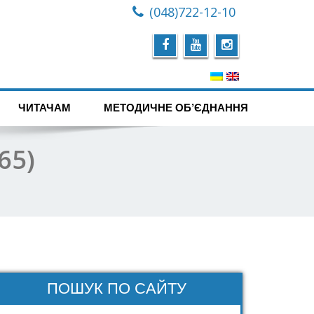
(048)722-12-10
ЧИТАЧАМ
МЕТОДИЧНЕ ОБ’ЄДНАННЯ
65)
ПОШУК ПО САЙТУ