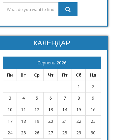
КАЛЕНДАР
Серпень 2026
Пн
Вт
Ср
Чт
Пт
Сб
Нд
1
2
3
4
5
6
7
8
9
10
11
12
13
14
15
16
17
18
19
20
21
22
23
24
25
26
27
28
29
30