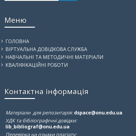
Меню
ГОЛОВНА
ВІРТУАЛЬНА ДОВІДКОВА СЛУЖБА
НАВЧАЛЬНІ ТА МЕТОДИЧНІ МАТЕРІАЛИ
КВАЛІФІКАЦІЙНІ РОБОТИ
Контактна інформація
Матеріали для репозитарія:
dspace@onu.edu.ua
УДК та бібліографічні довідки:
lib_bibliograf@onu.edu.ua
Перевірка на ознаки плагіату: