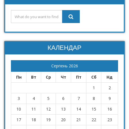
КАЛЕНДАР
Серпень 2026
Пн
Вт
Ср
Чт
Пт
Сб
Нд
1
2
3
4
5
6
7
8
9
10
11
12
13
14
15
16
17
18
19
20
21
22
23