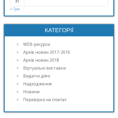
31
« Тра
КАТЕГОРІЇ
WEB-ресурси
Архів новин 2017-2016
Архів новин 2018
Віртуальні виставки
Видатні діячі
Надходження
Новини
Перевірка на плагіат