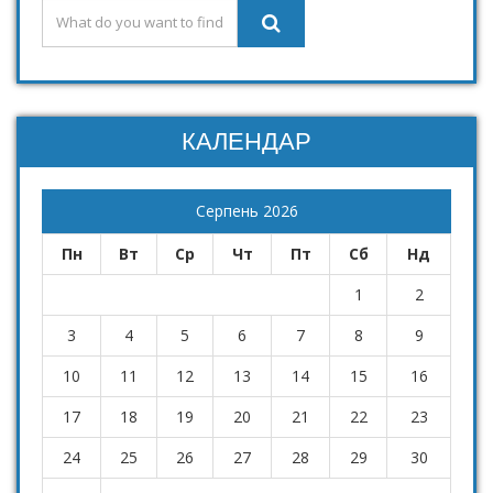
КАЛЕНДАР
Серпень 2026
Пн
Вт
Ср
Чт
Пт
Сб
Нд
1
2
3
4
5
6
7
8
9
10
11
12
13
14
15
16
17
18
19
20
21
22
23
24
25
26
27
28
29
30