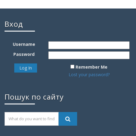
Вход
Username
Password
Remember Me
Lost your password?
Пошук по сайту