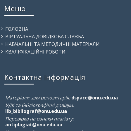
Меню
ГОЛОВНА
ВІРТУАЛЬНА ДОВІДКОВА СЛУЖБА
НАВЧАЛЬНІ ТА МЕТОДИЧНІ МАТЕРІАЛИ
КВАЛІФІКАЦІЙНІ РОБОТИ
Контактна інформація
Матеріали для репозитарія:
dspace@onu.edu.ua
УДК та бібліографічні довідки:
lib_bibliograf@onu.edu.ua
Перевірка на ознаки плагіату:
antiplagiat@onu.edu.ua