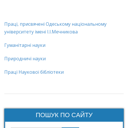
Праці, присвячені Одеському національному
університету імені І.І.Мечникова
Гуманітарні науки
Природничі науки
Праці Наукової бібліотеки
ПОШУК ПО САЙТУ