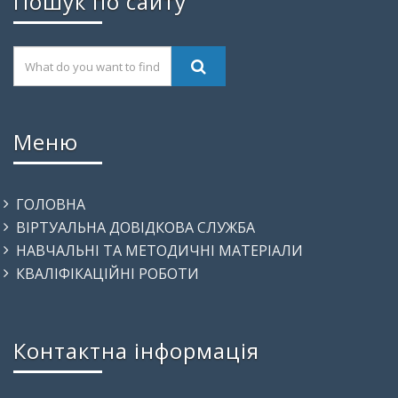
Пошук по сайту
Меню
ГОЛОВНА
ВІРТУАЛЬНА ДОВІДКОВА СЛУЖБА
НАВЧАЛЬНІ ТА МЕТОДИЧНІ МАТЕРІАЛИ
КВАЛІФІКАЦІЙНІ РОБОТИ
Контактна інформація