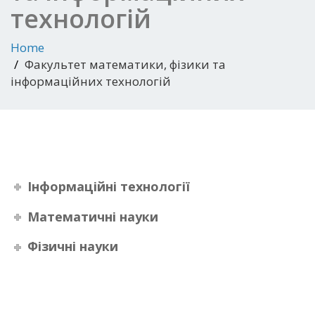
технологій
Home
Факультет математики, фізики та
інформаційних технологій
Інформаційні технології
Математичні науки
Фізичні науки