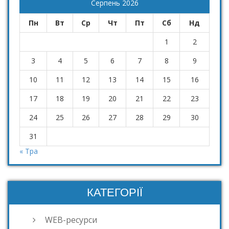
Серпень 2026
Пн
Вт
Ср
Чт
Пт
Сб
Нд
1
2
3
4
5
6
7
8
9
10
11
12
13
14
15
16
17
18
19
20
21
22
23
24
25
26
27
28
29
30
31
« Тра
КАТЕГОРІЇ
WEB-ресурси