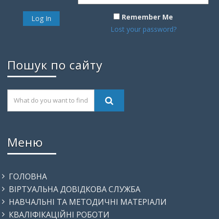
Remember Me
Lost your password?
Пошук по сайту
Меню
ГОЛОВНА
ВІРТУАЛЬНА ДОВІДКОВА СЛУЖБА
НАВЧАЛЬНІ ТА МЕТОДИЧНІ МАТЕРІАЛИ
КВАЛІФІКАЦІЙНІ РОБОТИ