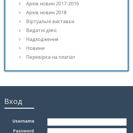
Архів новин 2017-2016
Архів новин 2018
Віртуальні виставки
Видатні діячі
Надходження
Новини
Перевірка на плагіат
Вход
Username
Password