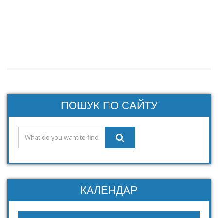
ПОШУК ПО САЙТУ
КАЛЕНДАР