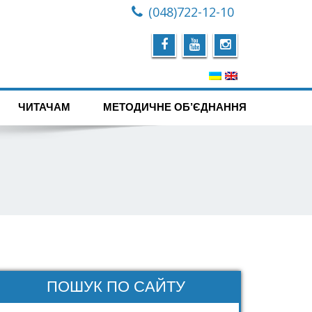
(048)722-12-10
ЧИТАЧАМ
МЕТОДИЧНЕ ОБ’ЄДНАННЯ
ПОШУК ПО САЙТУ