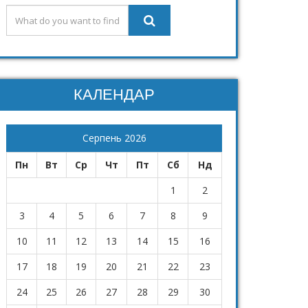
КАЛЕНДАР
Серпень 2026
Пн
Вт
Ср
Чт
Пт
Сб
Нд
1
2
3
4
5
6
7
8
9
10
11
12
13
14
15
16
17
18
19
20
21
22
23
24
25
26
27
28
29
30