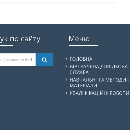
ук по сайту
Меню
ГОЛОВНА
ВІРТУАЛЬНА ДОВІДКОВА
СЛУЖБА
НАВЧАЛЬНІ ТА МЕТОДИЧ
МАТЕРІАЛИ
КВАЛІФІКАЦІЙНІ РОБОТИ