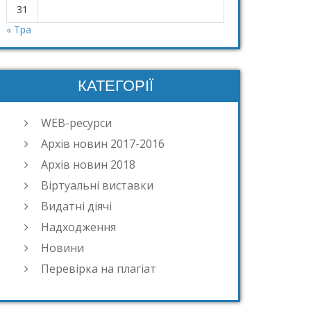
31
« Тра
КАТЕГОРІЇ
WEB-ресурси
Архів новин 2017-2016
Архів новин 2018
Віртуальні виставки
Видатні діячі
Надходження
Новини
Перевірка на плагіат