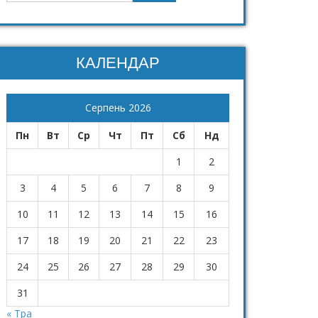
КАЛЕНДАР
Серпень 2026
Пн
Вт
Ср
Чт
Пт
Сб
Нд
1
2
3
4
5
6
7
8
9
10
11
12
13
14
15
16
17
18
19
20
21
22
23
24
25
26
27
28
29
30
31
« Тра