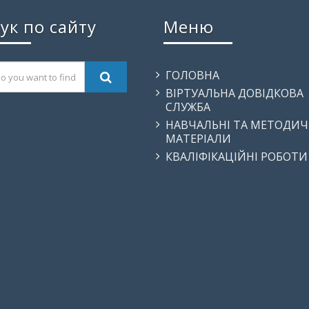
ук по сайту
Меню
ГОЛОВНА
ВІРТУАЛЬНА ДОВІДКОВА
СЛУЖБА
НАВЧАЛЬНІ ТА МЕТОДИЧ
МАТЕРІАЛИ
КВАЛІФІКАЦІЙНІ РОБОТИ