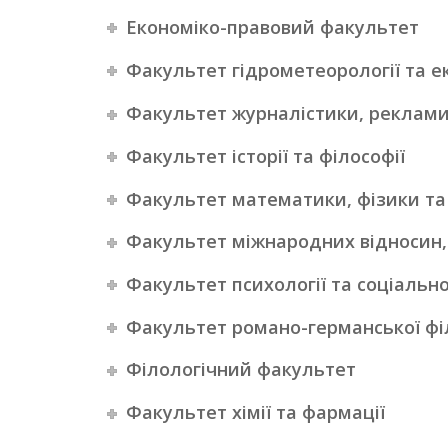
Економіко-правовий факультет
Факультет гідрометеорології та ек
Факультет журналістики, реклами
Факультет історії та філософії
Факультет математики, фізики та
Факультет міжнародних відносин, п
Факультет психології та соціальн
Факультет романо-германської філ
Філологічний факультет
Факультет хімії та фармації