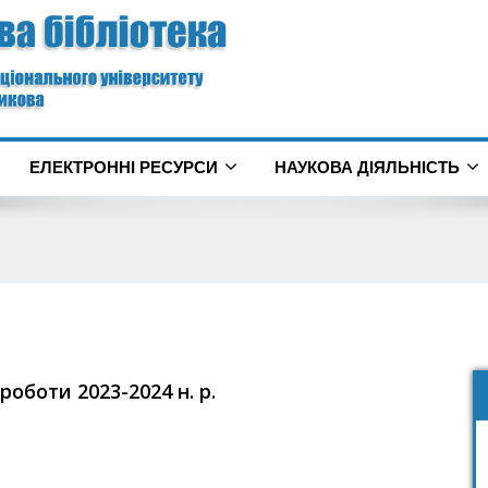
ЕЛЕКТРОННІ РЕСУРСИ
НАУКОВА ДІЯЛЬНІСТЬ
роботи 2023-2024 н. р.