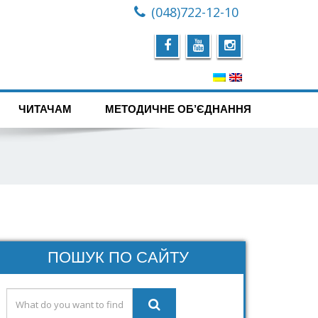
(048)722-12-10
ЧИТАЧАМ
МЕТОДИЧНЕ ОБ’ЄДНАННЯ
ПОШУК ПО САЙТУ