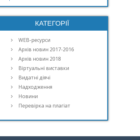
КАТЕГОРІЇ
WEB-ресурси
Архів новин 2017-2016
Архів новин 2018
Віртуальні виставки
Видатні діячі
Надходження
Новини
Перевірка на плагіат