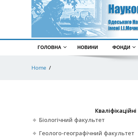
ГОЛОВНА
НОВИНИ
ФОНДИ
Home
Кваліфікаційні 
Біологічний факультет
Геолого-географічний факультет