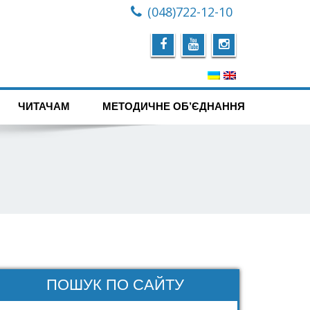
(048)722-12-10
ЧИТАЧАМ
МЕТОДИЧНЕ ОБ’ЄДНАННЯ
ПОШУК ПО САЙТУ