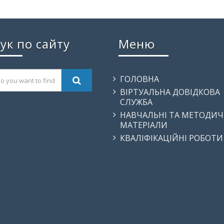
ук по сайту
Меню
ГОЛОВНА
ВІРТУАЛЬНА ДОВІДКОВА
СЛУЖБА
НАВЧАЛЬНІ ТА МЕТОДИЧ
МАТЕРІАЛИ
КВАЛІФІКАЦІЙНІ РОБОТИ