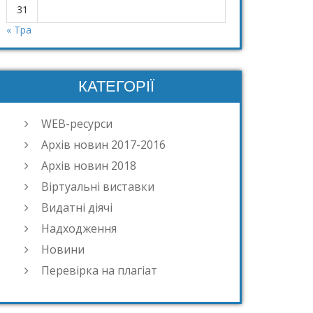
31
« Тра
КАТЕГОРІЇ
WEB-ресурси
Архів новин 2017-2016
Архів новин 2018
Віртуальні виставки
Видатні діячі
Надходження
Новини
Перевірка на плагіат