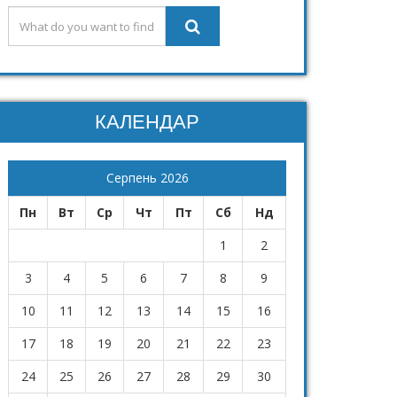
КАЛЕНДАР
Серпень 2026
Пн
Вт
Ср
Чт
Пт
Сб
Нд
1
2
3
4
5
6
7
8
9
10
11
12
13
14
15
16
17
18
19
20
21
22
23
24
25
26
27
28
29
30