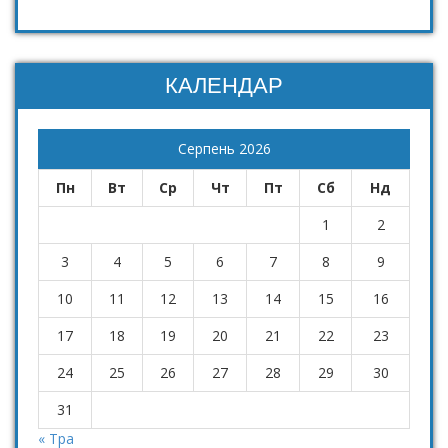
КАЛЕНДАР
Серпень 2026
Пн
Вт
Ср
Чт
Пт
Сб
Нд
1
2
3
4
5
6
7
8
9
10
11
12
13
14
15
16
17
18
19
20
21
22
23
24
25
26
27
28
29
30
31
« Тра