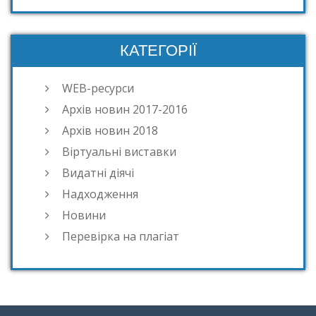
КАТЕГОРІЇ
WEB-ресурси
Архів новин 2017-2016
Архів новин 2018
Віртуальні виставки
Видатні діячі
Надходження
Новини
Перевірка на плагіат