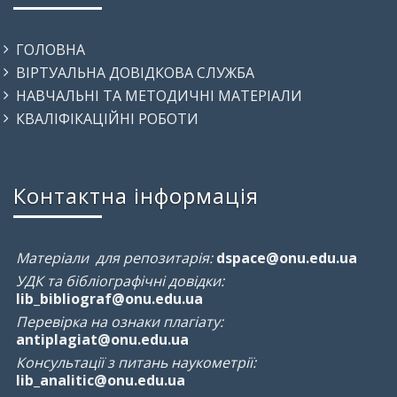
ГОЛОВНА
ВІРТУАЛЬНА ДОВІДКОВА СЛУЖБА
НАВЧАЛЬНІ ТА МЕТОДИЧНІ МАТЕРІАЛИ
КВАЛІФІКАЦІЙНІ РОБОТИ
Контактна інформація
Матеріали для репозитарія:
dspace@onu.edu.ua
УДК та бібліографічні довідки:
lib_bibliograf@onu.edu.ua
Перевірка на ознаки плагіату:
antiplagiat@onu.edu.ua
Консультації з питань наукометрії:
lib_analitic@onu.edu.ua