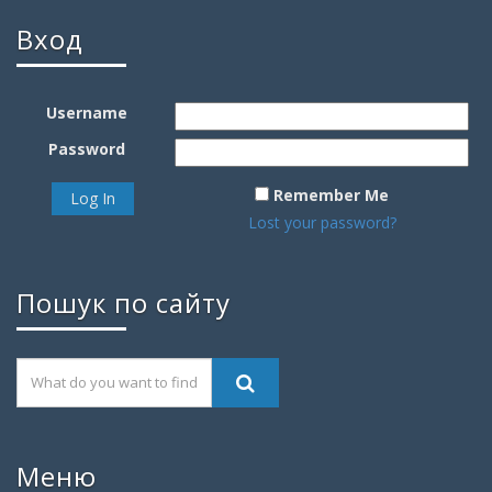
Вход
Username
Password
Remember Me
Lost your password?
Пошук по сайту
Меню